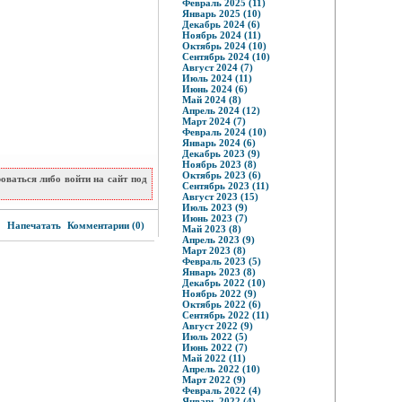
Февраль 2025 (11)
Январь 2025 (10)
Декабрь 2024 (6)
Ноябрь 2024 (11)
Октябрь 2024 (10)
Сентябрь 2024 (10)
Август 2024 (7)
Июль 2024 (11)
Июнь 2024 (6)
Май 2024 (8)
Апрель 2024 (12)
Март 2024 (7)
Февраль 2024 (10)
Январь 2024 (6)
Декабрь 2023 (9)
Ноябрь 2023 (8)
Октябрь 2023 (6)
ваться либо войти на сайт под
Сентябрь 2023 (11)
Август 2023 (15)
Июль 2023 (9)
Июнь 2023 (7)
0
Напечатать
Комментарии (0)
Май 2023 (8)
Апрель 2023 (9)
Март 2023 (8)
Февраль 2023 (5)
Январь 2023 (8)
Декабрь 2022 (10)
Ноябрь 2022 (9)
Октябрь 2022 (6)
Сентябрь 2022 (11)
Август 2022 (9)
Июль 2022 (5)
Июнь 2022 (7)
Май 2022 (11)
Апрель 2022 (10)
Март 2022 (9)
Февраль 2022 (4)
Январь 2022 (4)