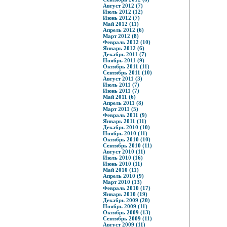
Август 2012 (7)
Июль 2012 (12)
Июнь 2012 (7)
Май 2012 (11)
Апрель 2012 (6)
Март 2012 (8)
Февраль 2012 (10)
Январь 2012 (6)
Декабрь 2011 (7)
Ноябрь 2011 (9)
Октябрь 2011 (11)
Сентябрь 2011 (10)
Август 2011 (3)
Июль 2011 (7)
Июнь 2011 (7)
Май 2011 (6)
Апрель 2011 (8)
Март 2011 (5)
Февраль 2011 (9)
Январь 2011 (11)
Декабрь 2010 (10)
Ноябрь 2010 (11)
Октябрь 2010 (10)
Сентябрь 2010 (11)
Август 2010 (11)
Июль 2010 (16)
Июнь 2010 (11)
Май 2010 (11)
Апрель 2010 (9)
Март 2010 (13)
Февраль 2010 (17)
Январь 2010 (19)
Декабрь 2009 (20)
Ноябрь 2009 (11)
Октябрь 2009 (13)
Сентябрь 2009 (11)
Август 2009 (11)