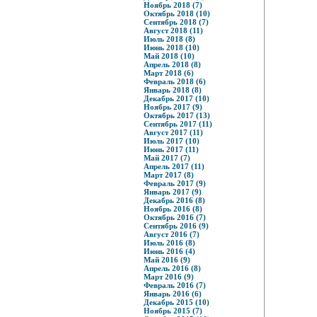
Ноябрь 2018 (7)
Октябрь 2018 (10)
Сентябрь 2018 (7)
Август 2018 (11)
Июль 2018 (8)
Июнь 2018 (10)
Май 2018 (10)
Апрель 2018 (8)
Март 2018 (6)
Февраль 2018 (6)
Январь 2018 (8)
Декабрь 2017 (10)
Ноябрь 2017 (9)
Октябрь 2017 (13)
Сентябрь 2017 (11)
Август 2017 (11)
Июль 2017 (10)
Июнь 2017 (11)
Май 2017 (7)
Апрель 2017 (11)
Март 2017 (8)
Февраль 2017 (9)
Январь 2017 (9)
Декабрь 2016 (8)
Ноябрь 2016 (8)
Октябрь 2016 (7)
Сентябрь 2016 (9)
Август 2016 (7)
Июль 2016 (8)
Июнь 2016 (4)
Май 2016 (9)
Апрель 2016 (8)
Март 2016 (9)
Февраль 2016 (7)
Январь 2016 (6)
Декабрь 2015 (10)
Ноябрь 2015 (7)