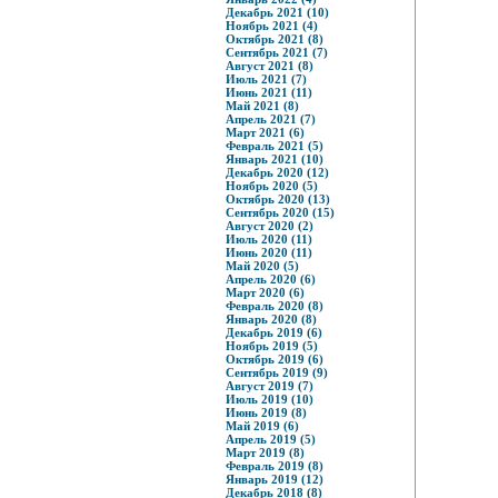
Декабрь 2021 (10)
Ноябрь 2021 (4)
Октябрь 2021 (8)
Сентябрь 2021 (7)
Август 2021 (8)
Июль 2021 (7)
Июнь 2021 (11)
Май 2021 (8)
Апрель 2021 (7)
Март 2021 (6)
Февраль 2021 (5)
Январь 2021 (10)
Декабрь 2020 (12)
Ноябрь 2020 (5)
Октябрь 2020 (13)
Сентябрь 2020 (15)
Август 2020 (2)
Июль 2020 (11)
Июнь 2020 (11)
Май 2020 (5)
Апрель 2020 (6)
Март 2020 (6)
Февраль 2020 (8)
Январь 2020 (8)
Декабрь 2019 (6)
Ноябрь 2019 (5)
Октябрь 2019 (6)
Сентябрь 2019 (9)
Август 2019 (7)
Июль 2019 (10)
Июнь 2019 (8)
Май 2019 (6)
Апрель 2019 (5)
Март 2019 (8)
Февраль 2019 (8)
Январь 2019 (12)
Декабрь 2018 (8)