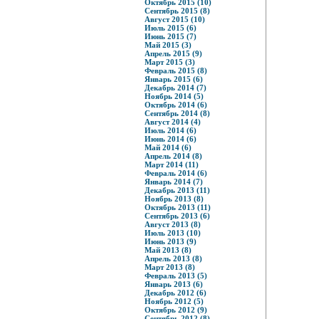
Октябрь 2015 (10)
Сентябрь 2015 (8)
Август 2015 (10)
Июль 2015 (6)
Июнь 2015 (7)
Май 2015 (3)
Апрель 2015 (9)
Март 2015 (3)
Февраль 2015 (8)
Январь 2015 (6)
Декабрь 2014 (7)
Ноябрь 2014 (5)
Октябрь 2014 (6)
Сентябрь 2014 (8)
Август 2014 (4)
Июль 2014 (6)
Июнь 2014 (6)
Май 2014 (6)
Апрель 2014 (8)
Март 2014 (11)
Февраль 2014 (6)
Январь 2014 (7)
Декабрь 2013 (11)
Ноябрь 2013 (8)
Октябрь 2013 (11)
Сентябрь 2013 (6)
Август 2013 (8)
Июль 2013 (10)
Июнь 2013 (9)
Май 2013 (8)
Апрель 2013 (8)
Март 2013 (8)
Февраль 2013 (5)
Январь 2013 (6)
Декабрь 2012 (6)
Ноябрь 2012 (5)
Октябрь 2012 (9)
Сентябрь 2012 (8)