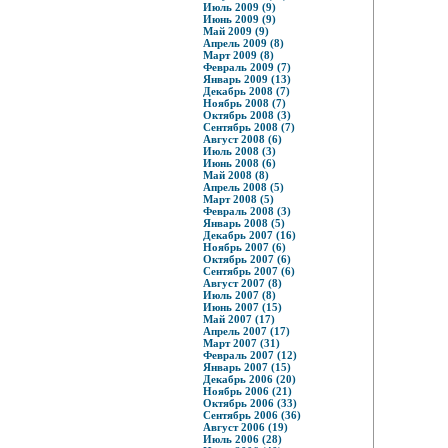
Июль 2009 (9)
Июнь 2009 (9)
Май 2009 (9)
Апрель 2009 (8)
Март 2009 (8)
Февраль 2009 (7)
Январь 2009 (13)
Декабрь 2008 (7)
Ноябрь 2008 (7)
Октябрь 2008 (3)
Сентябрь 2008 (7)
Август 2008 (6)
Июль 2008 (3)
Июнь 2008 (6)
Май 2008 (8)
Апрель 2008 (5)
Март 2008 (5)
Февраль 2008 (3)
Январь 2008 (5)
Декабрь 2007 (16)
Ноябрь 2007 (6)
Октябрь 2007 (6)
Сентябрь 2007 (6)
Август 2007 (8)
Июль 2007 (8)
Июнь 2007 (15)
Май 2007 (17)
Апрель 2007 (17)
Март 2007 (31)
Февраль 2007 (12)
Январь 2007 (15)
Декабрь 2006 (20)
Ноябрь 2006 (21)
Октябрь 2006 (33)
Сентябрь 2006 (36)
Август 2006 (19)
Июль 2006 (28)