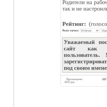
Родители на рабо
так и не настроил
Рейтинг:
(голосо
Ваша оценка:
Уважаемый по
сайт как не
пользователь
зарегистрироват
под своим имене
ав
Просмотрено:
4033 раз