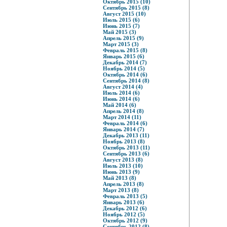
Октябрь 2015 (10)
Сентябрь 2015 (8)
Август 2015 (10)
Июль 2015 (6)
Июнь 2015 (7)
Май 2015 (3)
Апрель 2015 (9)
Март 2015 (3)
Февраль 2015 (8)
Январь 2015 (6)
Декабрь 2014 (7)
Ноябрь 2014 (5)
Октябрь 2014 (6)
Сентябрь 2014 (8)
Август 2014 (4)
Июль 2014 (6)
Июнь 2014 (6)
Май 2014 (6)
Апрель 2014 (8)
Март 2014 (11)
Февраль 2014 (6)
Январь 2014 (7)
Декабрь 2013 (11)
Ноябрь 2013 (8)
Октябрь 2013 (11)
Сентябрь 2013 (6)
Август 2013 (8)
Июль 2013 (10)
Июнь 2013 (9)
Май 2013 (8)
Апрель 2013 (8)
Март 2013 (8)
Февраль 2013 (5)
Январь 2013 (6)
Декабрь 2012 (6)
Ноябрь 2012 (5)
Октябрь 2012 (9)
Сентябрь 2012 (8)