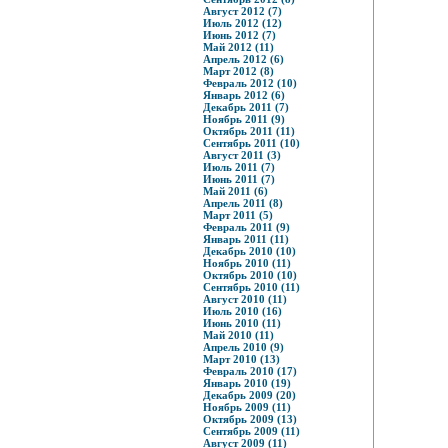
Август 2012 (7)
Июль 2012 (12)
Июнь 2012 (7)
Май 2012 (11)
Апрель 2012 (6)
Март 2012 (8)
Февраль 2012 (10)
Январь 2012 (6)
Декабрь 2011 (7)
Ноябрь 2011 (9)
Октябрь 2011 (11)
Сентябрь 2011 (10)
Август 2011 (3)
Июль 2011 (7)
Июнь 2011 (7)
Май 2011 (6)
Апрель 2011 (8)
Март 2011 (5)
Февраль 2011 (9)
Январь 2011 (11)
Декабрь 2010 (10)
Ноябрь 2010 (11)
Октябрь 2010 (10)
Сентябрь 2010 (11)
Август 2010 (11)
Июль 2010 (16)
Июнь 2010 (11)
Май 2010 (11)
Апрель 2010 (9)
Март 2010 (13)
Февраль 2010 (17)
Январь 2010 (19)
Декабрь 2009 (20)
Ноябрь 2009 (11)
Октябрь 2009 (13)
Сентябрь 2009 (11)
Август 2009 (11)