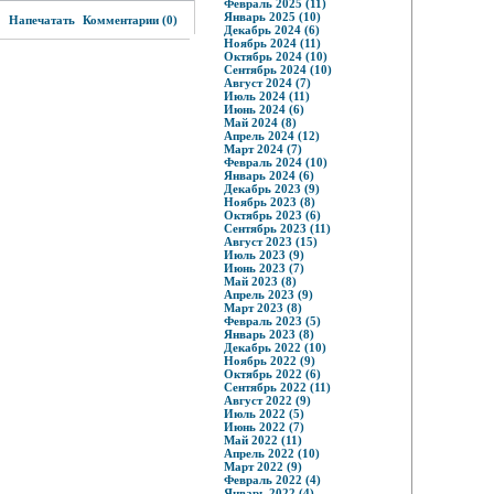
Февраль 2025 (11)
3
Январь 2025 (10)
Напечатать
Комментарии (0)
Декабрь 2024 (6)
Ноябрь 2024 (11)
Октябрь 2024 (10)
Сентябрь 2024 (10)
Август 2024 (7)
Июль 2024 (11)
Июнь 2024 (6)
Май 2024 (8)
Апрель 2024 (12)
Март 2024 (7)
Февраль 2024 (10)
Январь 2024 (6)
Декабрь 2023 (9)
Ноябрь 2023 (8)
Октябрь 2023 (6)
Сентябрь 2023 (11)
Август 2023 (15)
Июль 2023 (9)
Июнь 2023 (7)
Май 2023 (8)
Апрель 2023 (9)
Март 2023 (8)
Февраль 2023 (5)
Январь 2023 (8)
Декабрь 2022 (10)
Ноябрь 2022 (9)
Октябрь 2022 (6)
Сентябрь 2022 (11)
Август 2022 (9)
Июль 2022 (5)
Июнь 2022 (7)
Май 2022 (11)
Апрель 2022 (10)
Март 2022 (9)
Февраль 2022 (4)
Январь 2022 (4)