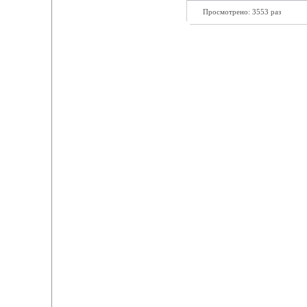
Просмотрено: 3553 раз