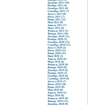
Декабрь 2021 (10)
Ноябрь 2021 (4)
Октябрь 2021 (8)
Сентябрь 2021 (7)
Август 2021 (8)
Июль 2021 (7)
Июнь 2021 (11)
Май 2021 (8)
Апрель 2021 (7)
Март 2021 (6)
Февраль 2021 (5)
Январь 2021 (10)
Декабрь 2020 (12)
Ноябрь 2020 (5)
Октябрь 2020 (13)
Сентябрь 2020 (15)
Август 2020 (2)
Июль 2020 (11)
Июнь 2020 (11)
Май 2020 (5)
Апрель 2020 (6)
Март 2020 (6)
Февраль 2020 (8)
Январь 2020 (8)
Декабрь 2019 (6)
Ноябрь 2019 (5)
Октябрь 2019 (6)
Сентябрь 2019 (9)
Август 2019 (7)
Июль 2019 (10)
Июнь 2019 (8)
Май 2019 (6)
Апрель 2019 (5)
Март 2019 (8)
Февраль 2019 (8)
Январь 2019 (12)
Декабрь 2018 (8)