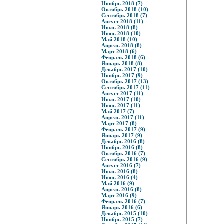
Ноябрь 2018 (7)
Октябрь 2018 (10)
Сентябрь 2018 (7)
Август 2018 (11)
Июль 2018 (8)
Июнь 2018 (10)
Май 2018 (10)
Апрель 2018 (8)
Март 2018 (6)
Февраль 2018 (6)
Январь 2018 (8)
Декабрь 2017 (10)
Ноябрь 2017 (9)
Октябрь 2017 (13)
Сентябрь 2017 (11)
Август 2017 (11)
Июль 2017 (10)
Июнь 2017 (11)
Май 2017 (7)
Апрель 2017 (11)
Март 2017 (8)
Февраль 2017 (9)
Январь 2017 (9)
Декабрь 2016 (8)
Ноябрь 2016 (8)
Октябрь 2016 (7)
Сентябрь 2016 (9)
Август 2016 (7)
Июль 2016 (8)
Июнь 2016 (4)
Май 2016 (9)
Апрель 2016 (8)
Март 2016 (9)
Февраль 2016 (7)
Январь 2016 (6)
Декабрь 2015 (10)
Ноябрь 2015 (7)