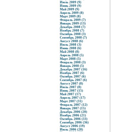
Июль 2009 (9)
Июнь 2009 (9)
Май 2009 (9)
Апрель 2009 (8)
Март 2009 (8)
Февраль 2009 (7)
Январь 2009 (13)
Декабрь 2008 (7)
Ноябрь 2008 (7)
Октябрь 2008 (3)
Сентябрь 2008 (7)
Август 2008 (6)
Июль 2008 (3)
Июнь 2008 (6)
Май 2008 (8)
Апрель 2008 (5)
Март 2008 (5)
Февраль 2008 (3)
Январь 2008 (5)
Декабрь 2007 (16)
Ноябрь 2007 (6)
Октябрь 2007 (6)
Сентябрь 2007 (6)
Август 2007 (8)
Июль 2007 (8)
Июнь 2007 (15)
Май 2007 (17)
Апрель 2007 (17)
Март 2007 (31)
Февраль 2007 (12)
Январь 2007 (15)
Декабрь 2006 (20)
Ноябрь 2006 (21)
Октябрь 2006 (33)
Сентябрь 2006 (36)
Август 2006 (19)
Июль 2006 (28)