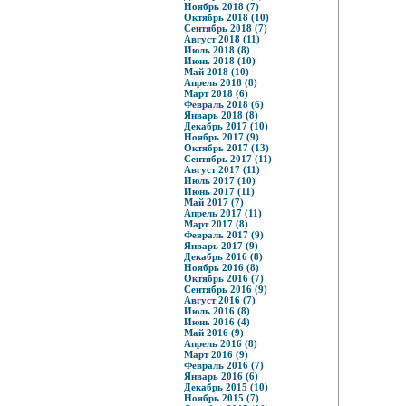
Ноябрь 2018 (7)
Октябрь 2018 (10)
Сентябрь 2018 (7)
Август 2018 (11)
Июль 2018 (8)
Июнь 2018 (10)
Май 2018 (10)
Апрель 2018 (8)
Март 2018 (6)
Февраль 2018 (6)
Январь 2018 (8)
Декабрь 2017 (10)
Ноябрь 2017 (9)
Октябрь 2017 (13)
Сентябрь 2017 (11)
Август 2017 (11)
Июль 2017 (10)
Июнь 2017 (11)
Май 2017 (7)
Апрель 2017 (11)
Март 2017 (8)
Февраль 2017 (9)
Январь 2017 (9)
Декабрь 2016 (8)
Ноябрь 2016 (8)
Октябрь 2016 (7)
Сентябрь 2016 (9)
Август 2016 (7)
Июль 2016 (8)
Июнь 2016 (4)
Май 2016 (9)
Апрель 2016 (8)
Март 2016 (9)
Февраль 2016 (7)
Январь 2016 (6)
Декабрь 2015 (10)
Ноябрь 2015 (7)