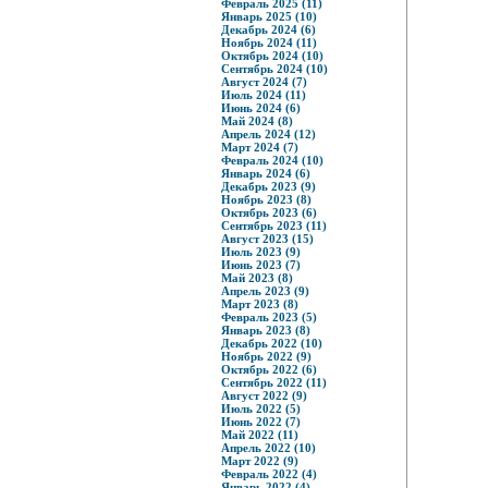
Февраль 2025 (11)
Январь 2025 (10)
Декабрь 2024 (6)
Ноябрь 2024 (11)
Октябрь 2024 (10)
Сентябрь 2024 (10)
Август 2024 (7)
Июль 2024 (11)
Июнь 2024 (6)
Май 2024 (8)
Апрель 2024 (12)
Март 2024 (7)
Февраль 2024 (10)
Январь 2024 (6)
Декабрь 2023 (9)
Ноябрь 2023 (8)
Октябрь 2023 (6)
Сентябрь 2023 (11)
Август 2023 (15)
Июль 2023 (9)
Июнь 2023 (7)
Май 2023 (8)
Апрель 2023 (9)
Март 2023 (8)
Февраль 2023 (5)
Январь 2023 (8)
Декабрь 2022 (10)
Ноябрь 2022 (9)
Октябрь 2022 (6)
Сентябрь 2022 (11)
Август 2022 (9)
Июль 2022 (5)
Июнь 2022 (7)
Май 2022 (11)
Апрель 2022 (10)
Март 2022 (9)
Февраль 2022 (4)
Январь 2022 (4)