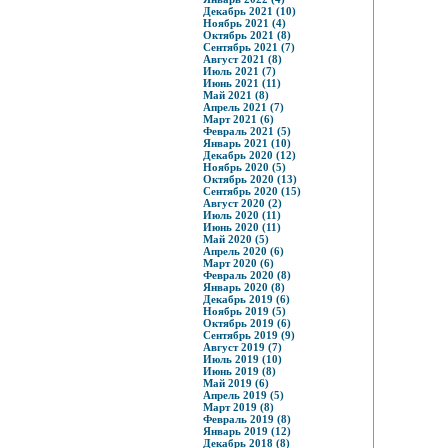
Декабрь 2021 (10)
Ноябрь 2021 (4)
Октябрь 2021 (8)
Сентябрь 2021 (7)
Август 2021 (8)
Июль 2021 (7)
Июнь 2021 (11)
Май 2021 (8)
Апрель 2021 (7)
Март 2021 (6)
Февраль 2021 (5)
Январь 2021 (10)
Декабрь 2020 (12)
Ноябрь 2020 (5)
Октябрь 2020 (13)
Сентябрь 2020 (15)
Август 2020 (2)
Июль 2020 (11)
Июнь 2020 (11)
Май 2020 (5)
Апрель 2020 (6)
Март 2020 (6)
Февраль 2020 (8)
Январь 2020 (8)
Декабрь 2019 (6)
Ноябрь 2019 (5)
Октябрь 2019 (6)
Сентябрь 2019 (9)
Август 2019 (7)
Июль 2019 (10)
Июнь 2019 (8)
Май 2019 (6)
Апрель 2019 (5)
Март 2019 (8)
Февраль 2019 (8)
Январь 2019 (12)
Декабрь 2018 (8)