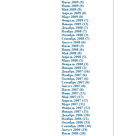
Июль 2009 (9)
Июнь 2009 (9)
Май 2009 (9)
Апрель 2009 (8)
Март 2009 (8)
Февраль 2009 (7)
Январь 2009 (13)
Декабрь 2008 (7)
Ноябрь 2008 (7)
Октябрь 2008 (3)
Сентябрь 2008 (7)
Август 2008 (6)
Июль 2008 (3)
Июнь 2008 (6)
Май 2008 (8)
Апрель 2008 (5)
Март 2008 (5)
Февраль 2008 (3)
Январь 2008 (5)
Декабрь 2007 (16)
Ноябрь 2007 (6)
Октябрь 2007 (6)
Сентябрь 2007 (6)
Август 2007 (8)
Июль 2007 (8)
Июнь 2007 (15)
Май 2007 (17)
Апрель 2007 (17)
Март 2007 (31)
Февраль 2007 (12)
Январь 2007 (15)
Декабрь 2006 (20)
Ноябрь 2006 (21)
Октябрь 2006 (33)
Сентябрь 2006 (36)
Август 2006 (19)
Июль 2006 (28)