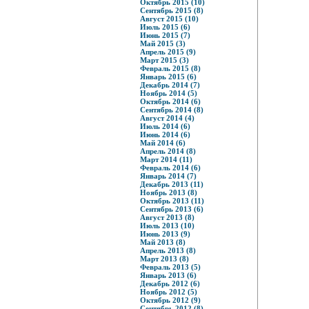
Октябрь 2015 (10)
Сентябрь 2015 (8)
Август 2015 (10)
Июль 2015 (6)
Июнь 2015 (7)
Май 2015 (3)
Апрель 2015 (9)
Март 2015 (3)
Февраль 2015 (8)
Январь 2015 (6)
Декабрь 2014 (7)
Ноябрь 2014 (5)
Октябрь 2014 (6)
Сентябрь 2014 (8)
Август 2014 (4)
Июль 2014 (6)
Июнь 2014 (6)
Май 2014 (6)
Апрель 2014 (8)
Март 2014 (11)
Февраль 2014 (6)
Январь 2014 (7)
Декабрь 2013 (11)
Ноябрь 2013 (8)
Октябрь 2013 (11)
Сентябрь 2013 (6)
Август 2013 (8)
Июль 2013 (10)
Июнь 2013 (9)
Май 2013 (8)
Апрель 2013 (8)
Март 2013 (8)
Февраль 2013 (5)
Январь 2013 (6)
Декабрь 2012 (6)
Ноябрь 2012 (5)
Октябрь 2012 (9)
Сентябрь 2012 (8)