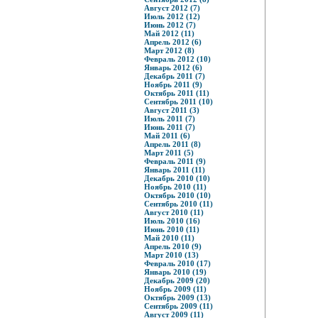
Август 2012 (7)
Июль 2012 (12)
Июнь 2012 (7)
Май 2012 (11)
Апрель 2012 (6)
Март 2012 (8)
Февраль 2012 (10)
Январь 2012 (6)
Декабрь 2011 (7)
Ноябрь 2011 (9)
Октябрь 2011 (11)
Сентябрь 2011 (10)
Август 2011 (3)
Июль 2011 (7)
Июнь 2011 (7)
Май 2011 (6)
Апрель 2011 (8)
Март 2011 (5)
Февраль 2011 (9)
Январь 2011 (11)
Декабрь 2010 (10)
Ноябрь 2010 (11)
Октябрь 2010 (10)
Сентябрь 2010 (11)
Август 2010 (11)
Июль 2010 (16)
Июнь 2010 (11)
Май 2010 (11)
Апрель 2010 (9)
Март 2010 (13)
Февраль 2010 (17)
Январь 2010 (19)
Декабрь 2009 (20)
Ноябрь 2009 (11)
Октябрь 2009 (13)
Сентябрь 2009 (11)
Август 2009 (11)