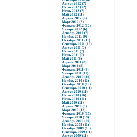
Август 2012 (7)
Июль 2012 (12)
Июнь 2012 (7)
Май 2012 (11)
Апрель 2012 (6)
Март 2012 (8)
Февраль 2012 (10)
Январь 2012 (6)
Декабрь 2011 (7)
Ноябрь 2011 (9)
Октябрь 2011 (11)
Сентябрь 2011 (10)
Август 2011 (3)
Июль 2011 (7)
Июнь 2011 (7)
Май 2011 (6)
Апрель 2011 (8)
Март 2011 (5)
Февраль 2011 (9)
Январь 2011 (11)
Декабрь 2010 (10)
Ноябрь 2010 (11)
Октябрь 2010 (10)
Сентябрь 2010 (11)
Август 2010 (11)
Июль 2010 (16)
Июнь 2010 (11)
Май 2010 (11)
Апрель 2010 (9)
Март 2010 (13)
Февраль 2010 (17)
Январь 2010 (19)
Декабрь 2009 (20)
Ноябрь 2009 (11)
Октябрь 2009 (13)
Сентябрь 2009 (11)
Август 2009 (11)