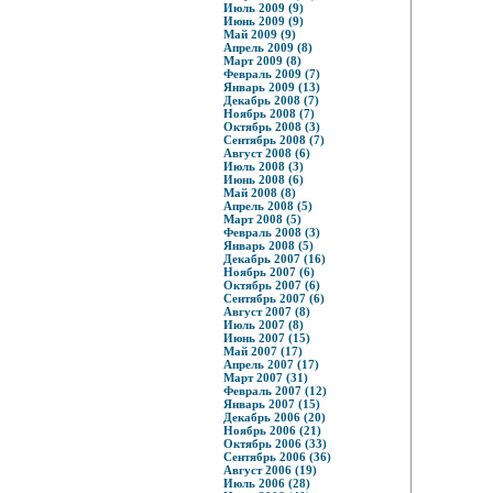
Июль 2009 (9)
Июнь 2009 (9)
Май 2009 (9)
Апрель 2009 (8)
Март 2009 (8)
Февраль 2009 (7)
Январь 2009 (13)
Декабрь 2008 (7)
Ноябрь 2008 (7)
Октябрь 2008 (3)
Сентябрь 2008 (7)
Август 2008 (6)
Июль 2008 (3)
Июнь 2008 (6)
Май 2008 (8)
Апрель 2008 (5)
Март 2008 (5)
Февраль 2008 (3)
Январь 2008 (5)
Декабрь 2007 (16)
Ноябрь 2007 (6)
Октябрь 2007 (6)
Сентябрь 2007 (6)
Август 2007 (8)
Июль 2007 (8)
Июнь 2007 (15)
Май 2007 (17)
Апрель 2007 (17)
Март 2007 (31)
Февраль 2007 (12)
Январь 2007 (15)
Декабрь 2006 (20)
Ноябрь 2006 (21)
Октябрь 2006 (33)
Сентябрь 2006 (36)
Август 2006 (19)
Июль 2006 (28)