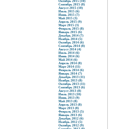
Октябрь 2015 (10)
Сентябрь 2015 (8)
Август 2015 (10)
Июль 2015 (6)
Июнь 2015 (7)
Май 2015 (3)
Апрель 2015 (9)
Март 2015 (3)
Февраль 2015 (8)
Январь 2015 (6)
Декабрь 2014 (7)
Ноябрь 2014 (5)
Октябрь 2014 (6)
Сентябрь 2014 (8)
Август 2014 (4)
Июль 2014 (6)
Июнь 2014 (6)
Май 2014 (6)
Апрель 2014 (8)
Март 2014 (11)
Февраль 2014 (6)
Январь 2014 (7)
Декабрь 2013 (11)
Ноябрь 2013 (8)
Октябрь 2013 (11)
Сентябрь 2013 (6)
Август 2013 (8)
Июль 2013 (10)
Июнь 2013 (9)
Май 2013 (8)
Апрель 2013 (8)
Март 2013 (8)
Февраль 2013 (5)
Январь 2013 (6)
Декабрь 2012 (6)
Ноябрь 2012 (5)
Октябрь 2012 (9)
Сентябрь 2012 (8)