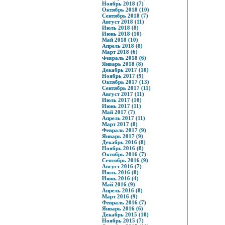
Ноябрь 2018 (7)
Октябрь 2018 (10)
Сентябрь 2018 (7)
Август 2018 (11)
Июль 2018 (8)
Июнь 2018 (10)
Май 2018 (10)
Апрель 2018 (8)
Март 2018 (6)
Февраль 2018 (6)
Январь 2018 (8)
Декабрь 2017 (10)
Ноябрь 2017 (9)
Октябрь 2017 (13)
Сентябрь 2017 (11)
Август 2017 (11)
Июль 2017 (10)
Июнь 2017 (11)
Май 2017 (7)
Апрель 2017 (11)
Март 2017 (8)
Февраль 2017 (9)
Январь 2017 (9)
Декабрь 2016 (8)
Ноябрь 2016 (8)
Октябрь 2016 (7)
Сентябрь 2016 (9)
Август 2016 (7)
Июль 2016 (8)
Июнь 2016 (4)
Май 2016 (9)
Апрель 2016 (8)
Март 2016 (9)
Февраль 2016 (7)
Январь 2016 (6)
Декабрь 2015 (10)
Ноябрь 2015 (7)