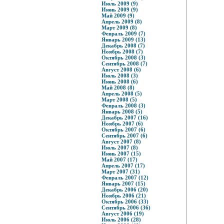
Июль 2009 (9)
Июнь 2009 (9)
Май 2009 (9)
Апрель 2009 (8)
Март 2009 (8)
Февраль 2009 (7)
Январь 2009 (13)
Декабрь 2008 (7)
Ноябрь 2008 (7)
Октябрь 2008 (3)
Сентябрь 2008 (7)
Август 2008 (6)
Июль 2008 (3)
Июнь 2008 (6)
Май 2008 (8)
Апрель 2008 (5)
Март 2008 (5)
Февраль 2008 (3)
Январь 2008 (5)
Декабрь 2007 (16)
Ноябрь 2007 (6)
Октябрь 2007 (6)
Сентябрь 2007 (6)
Август 2007 (8)
Июль 2007 (8)
Июнь 2007 (15)
Май 2007 (17)
Апрель 2007 (17)
Март 2007 (31)
Февраль 2007 (12)
Январь 2007 (15)
Декабрь 2006 (20)
Ноябрь 2006 (21)
Октябрь 2006 (33)
Сентябрь 2006 (36)
Август 2006 (19)
Июль 2006 (28)