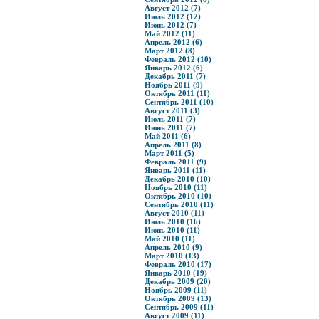
Август 2012 (7)
Июль 2012 (12)
Июнь 2012 (7)
Май 2012 (11)
Апрель 2012 (6)
Март 2012 (8)
Февраль 2012 (10)
Январь 2012 (6)
Декабрь 2011 (7)
Ноябрь 2011 (9)
Октябрь 2011 (11)
Сентябрь 2011 (10)
Август 2011 (3)
Июль 2011 (7)
Июнь 2011 (7)
Май 2011 (6)
Апрель 2011 (8)
Март 2011 (5)
Февраль 2011 (9)
Январь 2011 (11)
Декабрь 2010 (10)
Ноябрь 2010 (11)
Октябрь 2010 (10)
Сентябрь 2010 (11)
Август 2010 (11)
Июль 2010 (16)
Июнь 2010 (11)
Май 2010 (11)
Апрель 2010 (9)
Март 2010 (13)
Февраль 2010 (17)
Январь 2010 (19)
Декабрь 2009 (20)
Ноябрь 2009 (11)
Октябрь 2009 (13)
Сентябрь 2009 (11)
Август 2009 (11)