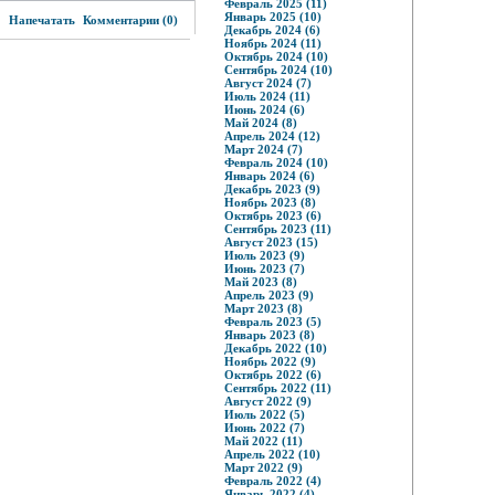
Февраль 2025 (11)
3
Январь 2025 (10)
Напечатать
Комментарии (0)
Декабрь 2024 (6)
Ноябрь 2024 (11)
Октябрь 2024 (10)
Сентябрь 2024 (10)
Август 2024 (7)
Июль 2024 (11)
Июнь 2024 (6)
Май 2024 (8)
Апрель 2024 (12)
Март 2024 (7)
Февраль 2024 (10)
Январь 2024 (6)
Декабрь 2023 (9)
Ноябрь 2023 (8)
Октябрь 2023 (6)
Сентябрь 2023 (11)
Август 2023 (15)
Июль 2023 (9)
Июнь 2023 (7)
Май 2023 (8)
Апрель 2023 (9)
Март 2023 (8)
Февраль 2023 (5)
Январь 2023 (8)
Декабрь 2022 (10)
Ноябрь 2022 (9)
Октябрь 2022 (6)
Сентябрь 2022 (11)
Август 2022 (9)
Июль 2022 (5)
Июнь 2022 (7)
Май 2022 (11)
Апрель 2022 (10)
Март 2022 (9)
Февраль 2022 (4)
Январь 2022 (4)