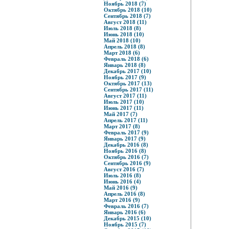
Ноябрь 2018 (7)
Октябрь 2018 (10)
Сентябрь 2018 (7)
Август 2018 (11)
Июль 2018 (8)
Июнь 2018 (10)
Май 2018 (10)
Апрель 2018 (8)
Март 2018 (6)
Февраль 2018 (6)
Январь 2018 (8)
Декабрь 2017 (10)
Ноябрь 2017 (9)
Октябрь 2017 (13)
Сентябрь 2017 (11)
Август 2017 (11)
Июль 2017 (10)
Июнь 2017 (11)
Май 2017 (7)
Апрель 2017 (11)
Март 2017 (8)
Февраль 2017 (9)
Январь 2017 (9)
Декабрь 2016 (8)
Ноябрь 2016 (8)
Октябрь 2016 (7)
Сентябрь 2016 (9)
Август 2016 (7)
Июль 2016 (8)
Июнь 2016 (4)
Май 2016 (9)
Апрель 2016 (8)
Март 2016 (9)
Февраль 2016 (7)
Январь 2016 (6)
Декабрь 2015 (10)
Ноябрь 2015 (7)