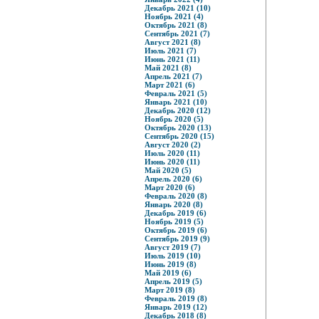
Декабрь 2021 (10)
Ноябрь 2021 (4)
Октябрь 2021 (8)
Сентябрь 2021 (7)
Август 2021 (8)
Июль 2021 (7)
Июнь 2021 (11)
Май 2021 (8)
Апрель 2021 (7)
Март 2021 (6)
Февраль 2021 (5)
Январь 2021 (10)
Декабрь 2020 (12)
Ноябрь 2020 (5)
Октябрь 2020 (13)
Сентябрь 2020 (15)
Август 2020 (2)
Июль 2020 (11)
Июнь 2020 (11)
Май 2020 (5)
Апрель 2020 (6)
Март 2020 (6)
Февраль 2020 (8)
Январь 2020 (8)
Декабрь 2019 (6)
Ноябрь 2019 (5)
Октябрь 2019 (6)
Сентябрь 2019 (9)
Август 2019 (7)
Июль 2019 (10)
Июнь 2019 (8)
Май 2019 (6)
Апрель 2019 (5)
Март 2019 (8)
Февраль 2019 (8)
Январь 2019 (12)
Декабрь 2018 (8)