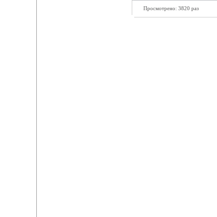
Просмотрено: 3820 раз