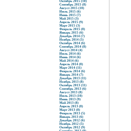
Октябрь 2015 (10)
Сентябрь 2015 (8)
Август 2015 (10)
Июль 2015 (6)
Июнь 2015 (7)
Май 2015 (3)
Апрель 2015 (9)
Март 2015 (3)
Февраль 2015 (8)
Январь 2015 (6)
Декабрь 2014 (7)
Ноябрь 2014 (5)
Октябрь 2014 (6)
Сентябрь 2014 (8)
Август 2014 (4)
Июль 2014 (6)
Июнь 2014 (6)
Май 2014 (6)
Апрель 2014 (8)
Март 2014 (11)
Февраль 2014 (6)
Январь 2014 (7)
Декабрь 2013 (11)
Ноябрь 2013 (8)
Октябрь 2013 (11)
Сентябрь 2013 (6)
Август 2013 (8)
Июль 2013 (10)
Июнь 2013 (9)
Май 2013 (8)
Апрель 2013 (8)
Март 2013 (8)
Февраль 2013 (5)
Январь 2013 (6)
Декабрь 2012 (6)
Ноябрь 2012 (5)
Октябрь 2012 (9)
Сентябрь 2012 (8)