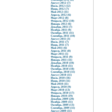
Август 2012 (7)
Июль 2012 (12)
Июнь 2012 (7)
Май 2012 (11)
Апрель 2012 (6)
Март 2012 (8)
Февраль 2012 (10)
Январь 2012 (6)
Декабрь 2011 (7)
Ноябрь 2011 (9)
Октябрь 2011 (11)
Сентябрь 2011 (10)
Август 2011 (3)
Июль 2011 (7)
Июнь 2011 (7)
Май 2011 (6)
Апрель 2011 (8)
Март 2011 (5)
Февраль 2011 (9)
Январь 2011 (11)
Декабрь 2010 (10)
Ноябрь 2010 (11)
Октябрь 2010 (10)
Сентябрь 2010 (11)
Август 2010 (11)
Июль 2010 (16)
Июнь 2010 (11)
Май 2010 (11)
Апрель 2010 (9)
Март 2010 (13)
Февраль 2010 (17)
Январь 2010 (19)
Декабрь 2009 (20)
Ноябрь 2009 (11)
Октябрь 2009 (13)
Сентябрь 2009 (11)
Август 2009 (11)