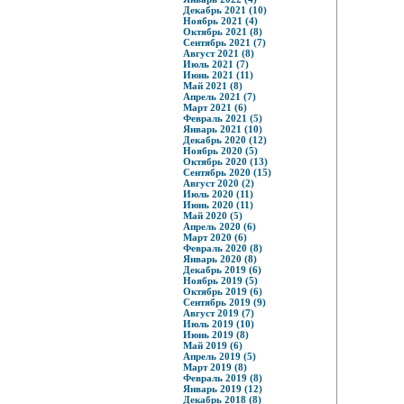
Декабрь 2021 (10)
Ноябрь 2021 (4)
Октябрь 2021 (8)
Сентябрь 2021 (7)
Август 2021 (8)
Июль 2021 (7)
Июнь 2021 (11)
Май 2021 (8)
Апрель 2021 (7)
Март 2021 (6)
Февраль 2021 (5)
Январь 2021 (10)
Декабрь 2020 (12)
Ноябрь 2020 (5)
Октябрь 2020 (13)
Сентябрь 2020 (15)
Август 2020 (2)
Июль 2020 (11)
Июнь 2020 (11)
Май 2020 (5)
Апрель 2020 (6)
Март 2020 (6)
Февраль 2020 (8)
Январь 2020 (8)
Декабрь 2019 (6)
Ноябрь 2019 (5)
Октябрь 2019 (6)
Сентябрь 2019 (9)
Август 2019 (7)
Июль 2019 (10)
Июнь 2019 (8)
Май 2019 (6)
Апрель 2019 (5)
Март 2019 (8)
Февраль 2019 (8)
Январь 2019 (12)
Декабрь 2018 (8)