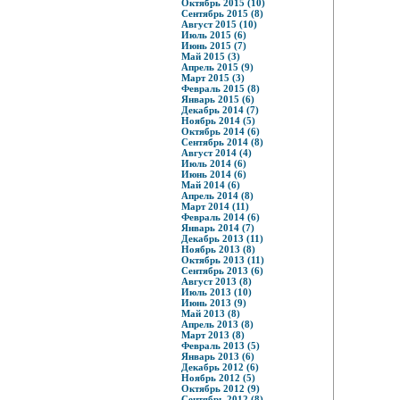
Октябрь 2015 (10)
Сентябрь 2015 (8)
Август 2015 (10)
Июль 2015 (6)
Июнь 2015 (7)
Май 2015 (3)
Апрель 2015 (9)
Март 2015 (3)
Февраль 2015 (8)
Январь 2015 (6)
Декабрь 2014 (7)
Ноябрь 2014 (5)
Октябрь 2014 (6)
Сентябрь 2014 (8)
Август 2014 (4)
Июль 2014 (6)
Июнь 2014 (6)
Май 2014 (6)
Апрель 2014 (8)
Март 2014 (11)
Февраль 2014 (6)
Январь 2014 (7)
Декабрь 2013 (11)
Ноябрь 2013 (8)
Октябрь 2013 (11)
Сентябрь 2013 (6)
Август 2013 (8)
Июль 2013 (10)
Июнь 2013 (9)
Май 2013 (8)
Апрель 2013 (8)
Март 2013 (8)
Февраль 2013 (5)
Январь 2013 (6)
Декабрь 2012 (6)
Ноябрь 2012 (5)
Октябрь 2012 (9)
Сентябрь 2012 (8)