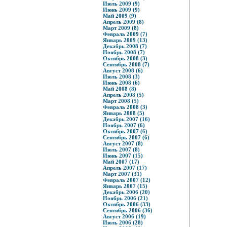
Июль 2009 (9)
Июнь 2009 (9)
Май 2009 (9)
Апрель 2009 (8)
Март 2009 (8)
Февраль 2009 (7)
Январь 2009 (13)
Декабрь 2008 (7)
Ноябрь 2008 (7)
Октябрь 2008 (3)
Сентябрь 2008 (7)
Август 2008 (6)
Июль 2008 (3)
Июнь 2008 (6)
Май 2008 (8)
Апрель 2008 (5)
Март 2008 (5)
Февраль 2008 (3)
Январь 2008 (5)
Декабрь 2007 (16)
Ноябрь 2007 (6)
Октябрь 2007 (6)
Сентябрь 2007 (6)
Август 2007 (8)
Июль 2007 (8)
Июнь 2007 (15)
Май 2007 (17)
Апрель 2007 (17)
Март 2007 (31)
Февраль 2007 (12)
Январь 2007 (15)
Декабрь 2006 (20)
Ноябрь 2006 (21)
Октябрь 2006 (33)
Сентябрь 2006 (36)
Август 2006 (19)
Июль 2006 (28)