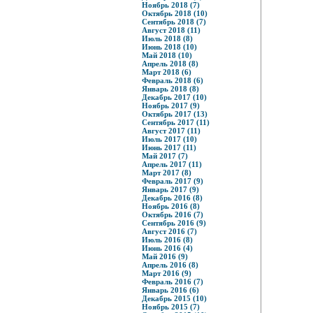
Ноябрь 2018 (7)
Октябрь 2018 (10)
Сентябрь 2018 (7)
Август 2018 (11)
Июль 2018 (8)
Июнь 2018 (10)
Май 2018 (10)
Апрель 2018 (8)
Март 2018 (6)
Февраль 2018 (6)
Январь 2018 (8)
Декабрь 2017 (10)
Ноябрь 2017 (9)
Октябрь 2017 (13)
Сентябрь 2017 (11)
Август 2017 (11)
Июль 2017 (10)
Июнь 2017 (11)
Май 2017 (7)
Апрель 2017 (11)
Март 2017 (8)
Февраль 2017 (9)
Январь 2017 (9)
Декабрь 2016 (8)
Ноябрь 2016 (8)
Октябрь 2016 (7)
Сентябрь 2016 (9)
Август 2016 (7)
Июль 2016 (8)
Июнь 2016 (4)
Май 2016 (9)
Апрель 2016 (8)
Март 2016 (9)
Февраль 2016 (7)
Январь 2016 (6)
Декабрь 2015 (10)
Ноябрь 2015 (7)