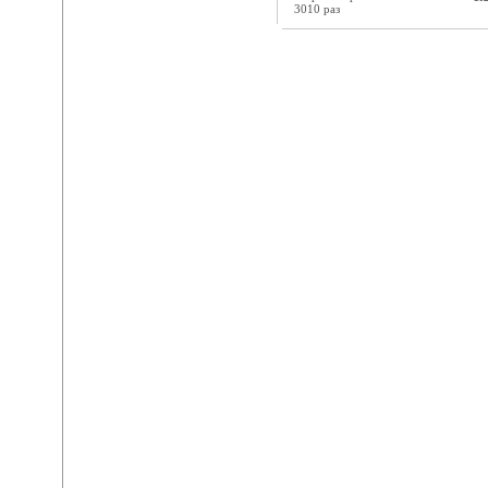
3010 раз