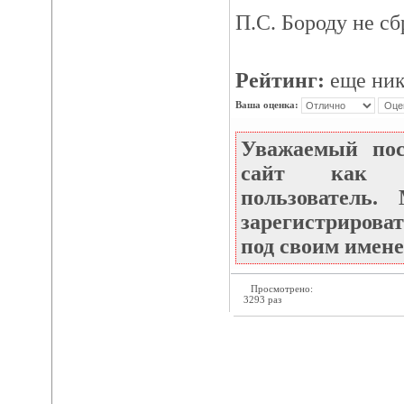
П.С. Бороду не сб
Рейтинг:
еще ник
Ваша оценка:
Уважаемый по
сайт как не
пользователь
зарегистрироват
под своим имене
Просмотрено:
3293 раз