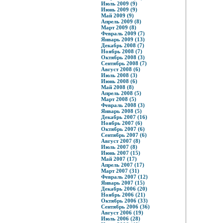
Июль 2009 (9)
Июнь 2009 (9)
Май 2009 (9)
Апрель 2009 (8)
Март 2009 (8)
Февраль 2009 (7)
Январь 2009 (13)
Декабрь 2008 (7)
Ноябрь 2008 (7)
Октябрь 2008 (3)
Сентябрь 2008 (7)
Август 2008 (6)
Июль 2008 (3)
Июнь 2008 (6)
Май 2008 (8)
Апрель 2008 (5)
Март 2008 (5)
Февраль 2008 (3)
Январь 2008 (5)
Декабрь 2007 (16)
Ноябрь 2007 (6)
Октябрь 2007 (6)
Сентябрь 2007 (6)
Август 2007 (8)
Июль 2007 (8)
Июнь 2007 (15)
Май 2007 (17)
Апрель 2007 (17)
Март 2007 (31)
Февраль 2007 (12)
Январь 2007 (15)
Декабрь 2006 (20)
Ноябрь 2006 (21)
Октябрь 2006 (33)
Сентябрь 2006 (36)
Август 2006 (19)
Июль 2006 (28)