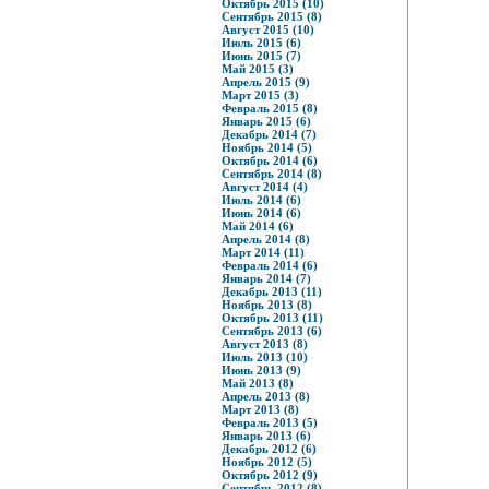
Октябрь 2015 (10)
Сентябрь 2015 (8)
Август 2015 (10)
Июль 2015 (6)
Июнь 2015 (7)
Май 2015 (3)
Апрель 2015 (9)
Март 2015 (3)
Февраль 2015 (8)
Январь 2015 (6)
Декабрь 2014 (7)
Ноябрь 2014 (5)
Октябрь 2014 (6)
Сентябрь 2014 (8)
Август 2014 (4)
Июль 2014 (6)
Июнь 2014 (6)
Май 2014 (6)
Апрель 2014 (8)
Март 2014 (11)
Февраль 2014 (6)
Январь 2014 (7)
Декабрь 2013 (11)
Ноябрь 2013 (8)
Октябрь 2013 (11)
Сентябрь 2013 (6)
Август 2013 (8)
Июль 2013 (10)
Июнь 2013 (9)
Май 2013 (8)
Апрель 2013 (8)
Март 2013 (8)
Февраль 2013 (5)
Январь 2013 (6)
Декабрь 2012 (6)
Ноябрь 2012 (5)
Октябрь 2012 (9)
Сентябрь 2012 (8)