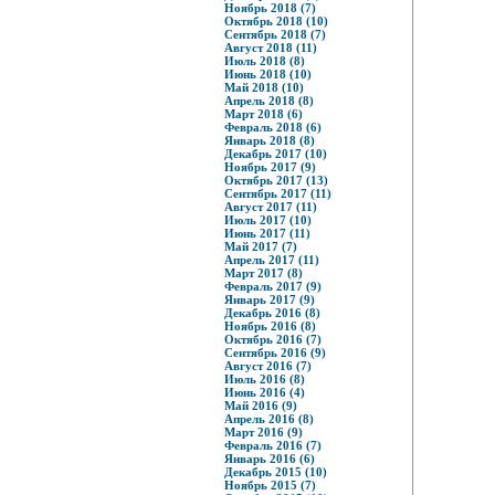
Ноябрь 2018 (7)
Октябрь 2018 (10)
Сентябрь 2018 (7)
Август 2018 (11)
Июль 2018 (8)
Июнь 2018 (10)
Май 2018 (10)
Апрель 2018 (8)
Март 2018 (6)
Февраль 2018 (6)
Январь 2018 (8)
Декабрь 2017 (10)
Ноябрь 2017 (9)
Октябрь 2017 (13)
Сентябрь 2017 (11)
Август 2017 (11)
Июль 2017 (10)
Июнь 2017 (11)
Май 2017 (7)
Апрель 2017 (11)
Март 2017 (8)
Февраль 2017 (9)
Январь 2017 (9)
Декабрь 2016 (8)
Ноябрь 2016 (8)
Октябрь 2016 (7)
Сентябрь 2016 (9)
Август 2016 (7)
Июль 2016 (8)
Июнь 2016 (4)
Май 2016 (9)
Апрель 2016 (8)
Март 2016 (9)
Февраль 2016 (7)
Январь 2016 (6)
Декабрь 2015 (10)
Ноябрь 2015 (7)