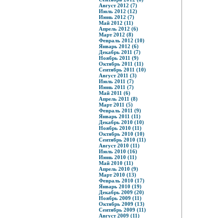
Август 2012 (7)
Июль 2012 (12)
Июнь 2012 (7)
Май 2012 (11)
Апрель 2012 (6)
Март 2012 (8)
Февраль 2012 (10)
Январь 2012 (6)
Декабрь 2011 (7)
Ноябрь 2011 (9)
Октябрь 2011 (11)
Сентябрь 2011 (10)
Август 2011 (3)
Июль 2011 (7)
Июнь 2011 (7)
Май 2011 (6)
Апрель 2011 (8)
Март 2011 (5)
Февраль 2011 (9)
Январь 2011 (11)
Декабрь 2010 (10)
Ноябрь 2010 (11)
Октябрь 2010 (10)
Сентябрь 2010 (11)
Август 2010 (11)
Июль 2010 (16)
Июнь 2010 (11)
Май 2010 (11)
Апрель 2010 (9)
Март 2010 (13)
Февраль 2010 (17)
Январь 2010 (19)
Декабрь 2009 (20)
Ноябрь 2009 (11)
Октябрь 2009 (13)
Сентябрь 2009 (11)
Август 2009 (11)