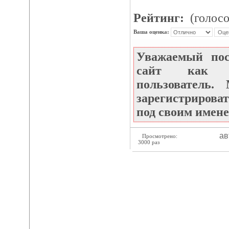
Рейтинг:
(голосо
Ваша оценка:
Уважаемый по
сайт как не
пользователь
зарегистрироват
под своим имене
ав
Просмотрено:
3000 раз