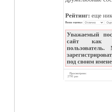
Рейтинг:
еще ник
Ваша оценка:
Уважаемый по
сайт как не
пользователь
зарегистрироват
под своим имене
Просмотрено:
2791 раз