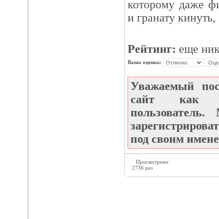
которому даже ф
и гранату кинуть,
Рейтинг:
еще ник
Ваша оценка:
Уважаемый по
сайт как не
пользователь
зарегистрироват
под своим имене
Просмотрено:
2736 раз