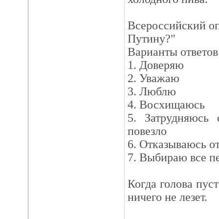
Всероссийский оп
Путину?"
Варианты ответов
1. Доверяю
2. Уважаю
3. Люблю
4. Восхищаюсь
5. Затрудняюсь 
повезло
6. Отказываюсь от
7. Выбираю все п
Когда голова пуст
ничего не лезет.