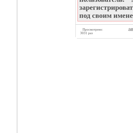
зарегистрироват
под своим имене
ав
Просмотрено:
3031 раз