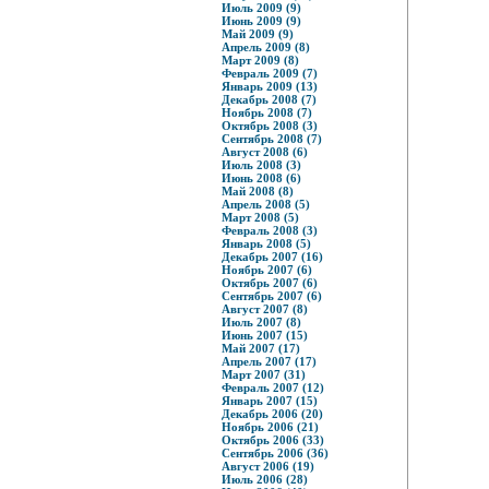
Июль 2009 (9)
Июнь 2009 (9)
Май 2009 (9)
Апрель 2009 (8)
Март 2009 (8)
Февраль 2009 (7)
Январь 2009 (13)
Декабрь 2008 (7)
Ноябрь 2008 (7)
Октябрь 2008 (3)
Сентябрь 2008 (7)
Август 2008 (6)
Июль 2008 (3)
Июнь 2008 (6)
Май 2008 (8)
Апрель 2008 (5)
Март 2008 (5)
Февраль 2008 (3)
Январь 2008 (5)
Декабрь 2007 (16)
Ноябрь 2007 (6)
Октябрь 2007 (6)
Сентябрь 2007 (6)
Август 2007 (8)
Июль 2007 (8)
Июнь 2007 (15)
Май 2007 (17)
Апрель 2007 (17)
Март 2007 (31)
Февраль 2007 (12)
Январь 2007 (15)
Декабрь 2006 (20)
Ноябрь 2006 (21)
Октябрь 2006 (33)
Сентябрь 2006 (36)
Август 2006 (19)
Июль 2006 (28)