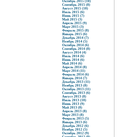
Октябрь 2015 (10)
Сентябрь 2015 (8)
Август 2015 (10)
Июль 2015 (6)
Июнь 2015 (7)
Май 2015 (3)
Апрель 2015 (9)
Март 2015 (3)
Февраль 2015 (8)
Январь 2015 (6)
Декабрь 2014 (7)
Ноябрь 2014 (5)
Октябрь 2014 (6)
Сентябрь 2014 (8)
Август 2014 (4)
Июль 2014 (6)
Июнь 2014 (6)
Май 2014 (6)
Апрель 2014 (8)
Март 2014 (11)
Февраль 2014 (6)
Январь 2014 (7)
Декабрь 2013 (11)
Ноябрь 2013 (8)
Октябрь 2013 (11)
Сентябрь 2013 (6)
Август 2013 (8)
Июль 2013 (10)
Июнь 2013 (9)
Май 2013 (8)
Апрель 2013 (8)
Март 2013 (8)
Февраль 2013 (5)
Январь 2013 (6)
Декабрь 2012 (6)
Ноябрь 2012 (5)
Октябрь 2012 (9)
Сентябрь 2012 (8)