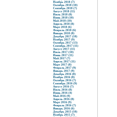
Ноябрь 2018 (7)
Октябрь 2018 (10)
Сентябрь 2018 (7)
Август 2018 (11)
Июль 2018 (8)
Июнь 2018 (10)
Май 2018 (10)
Апрель 2018 (8)
Март 2018 (6)
Февраль 2018 (6)
Январь 2018 (8)
Декабрь 2017 (10)
Ноябрь 2017 (9)
Октябрь 2017 (13)
Сентябрь 2017 (11)
Август 2017 (11)
Июль 2017 (10)
Июнь 2017 (11)
Май 2017 (7)
Апрель 2017 (11)
Март 2017 (8)
Февраль 2017 (9)
Январь 2017 (9)
Декабрь 2016 (8)
Ноябрь 2016 (8)
Октябрь 2016 (7)
Сентябрь 2016 (9)
Август 2016 (7)
Июль 2016 (8)
Июнь 2016 (4)
Май 2016 (9)
Апрель 2016 (8)
Март 2016 (9)
Февраль 2016 (7)
Январь 2016 (6)
Декабрь 2015 (10)
Ноябрь 2015 (7)