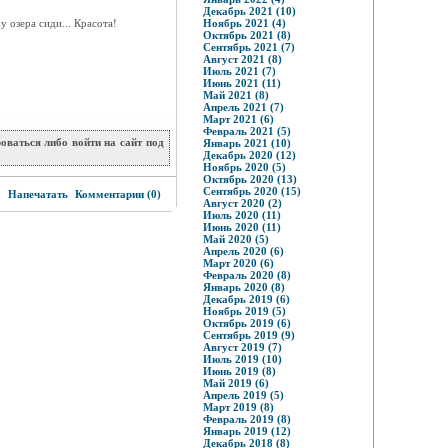
Декабрь 2021 (10)
 озера сиди... Красота!
Ноябрь 2021 (4)
Октябрь 2021 (8)
Сентябрь 2021 (7)
Август 2021 (8)
Июль 2021 (7)
Июнь 2021 (11)
Май 2021 (8)
Апрель 2021 (7)
Март 2021 (6)
Февраль 2021 (5)
ваться либо войти на сайт под
Январь 2021 (10)
Декабрь 2020 (12)
Ноябрь 2020 (5)
Октябрь 2020 (13)
7
Сентябрь 2020 (15)
Напечатать
Комментарии (0)
Август 2020 (2)
Июль 2020 (11)
Июнь 2020 (11)
Май 2020 (5)
Апрель 2020 (6)
Март 2020 (6)
Февраль 2020 (8)
Январь 2020 (8)
Декабрь 2019 (6)
Ноябрь 2019 (5)
Октябрь 2019 (6)
Сентябрь 2019 (9)
Август 2019 (7)
Июль 2019 (10)
Июнь 2019 (8)
Май 2019 (6)
Апрель 2019 (5)
Март 2019 (8)
Февраль 2019 (8)
Январь 2019 (12)
Декабрь 2018 (8)