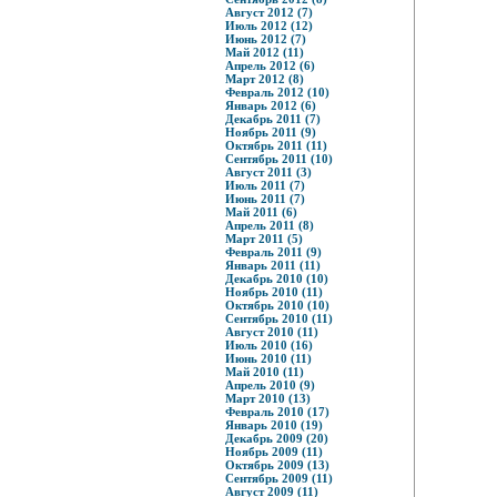
Август 2012 (7)
Июль 2012 (12)
Июнь 2012 (7)
Май 2012 (11)
Апрель 2012 (6)
Март 2012 (8)
Февраль 2012 (10)
Январь 2012 (6)
Декабрь 2011 (7)
Ноябрь 2011 (9)
Октябрь 2011 (11)
Сентябрь 2011 (10)
Август 2011 (3)
Июль 2011 (7)
Июнь 2011 (7)
Май 2011 (6)
Апрель 2011 (8)
Март 2011 (5)
Февраль 2011 (9)
Январь 2011 (11)
Декабрь 2010 (10)
Ноябрь 2010 (11)
Октябрь 2010 (10)
Сентябрь 2010 (11)
Август 2010 (11)
Июль 2010 (16)
Июнь 2010 (11)
Май 2010 (11)
Апрель 2010 (9)
Март 2010 (13)
Февраль 2010 (17)
Январь 2010 (19)
Декабрь 2009 (20)
Ноябрь 2009 (11)
Октябрь 2009 (13)
Сентябрь 2009 (11)
Август 2009 (11)