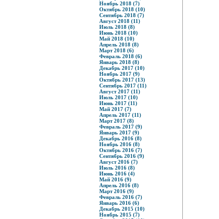
Ноябрь 2018 (7)
Октябрь 2018 (10)
Сентябрь 2018 (7)
Август 2018 (11)
Июль 2018 (8)
Июнь 2018 (10)
Май 2018 (10)
Апрель 2018 (8)
Март 2018 (6)
Февраль 2018 (6)
Январь 2018 (8)
Декабрь 2017 (10)
Ноябрь 2017 (9)
Октябрь 2017 (13)
Сентябрь 2017 (11)
Август 2017 (11)
Июль 2017 (10)
Июнь 2017 (11)
Май 2017 (7)
Апрель 2017 (11)
Март 2017 (8)
Февраль 2017 (9)
Январь 2017 (9)
Декабрь 2016 (8)
Ноябрь 2016 (8)
Октябрь 2016 (7)
Сентябрь 2016 (9)
Август 2016 (7)
Июль 2016 (8)
Июнь 2016 (4)
Май 2016 (9)
Апрель 2016 (8)
Март 2016 (9)
Февраль 2016 (7)
Январь 2016 (6)
Декабрь 2015 (10)
Ноябрь 2015 (7)