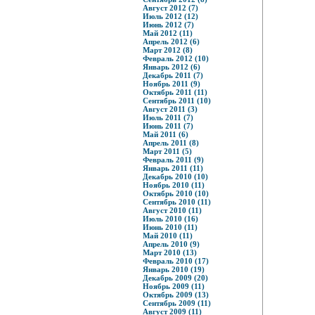
Август 2012 (7)
Июль 2012 (12)
Июнь 2012 (7)
Май 2012 (11)
Апрель 2012 (6)
Март 2012 (8)
Февраль 2012 (10)
Январь 2012 (6)
Декабрь 2011 (7)
Ноябрь 2011 (9)
Октябрь 2011 (11)
Сентябрь 2011 (10)
Август 2011 (3)
Июль 2011 (7)
Июнь 2011 (7)
Май 2011 (6)
Апрель 2011 (8)
Март 2011 (5)
Февраль 2011 (9)
Январь 2011 (11)
Декабрь 2010 (10)
Ноябрь 2010 (11)
Октябрь 2010 (10)
Сентябрь 2010 (11)
Август 2010 (11)
Июль 2010 (16)
Июнь 2010 (11)
Май 2010 (11)
Апрель 2010 (9)
Март 2010 (13)
Февраль 2010 (17)
Январь 2010 (19)
Декабрь 2009 (20)
Ноябрь 2009 (11)
Октябрь 2009 (13)
Сентябрь 2009 (11)
Август 2009 (11)