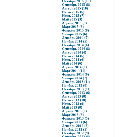
Октябрь 2015 (10)
Сентябрь 2015 (8)
Август 2015 (10)
Июль 2015 (6)
Июнь 2015 (7)
Май 2015 (3)
Апрель 2015 (9)
Март 2015 (3)
Февраль 2015 (8)
Январь 2015 (6)
Декабрь 2014 (7)
Ноябрь 2014 (5)
Октябрь 2014 (6)
Сентябрь 2014 (8)
Август 2014 (4)
Июль 2014 (6)
Июнь 2014 (6)
Май 2014 (6)
Апрель 2014 (8)
Март 2014 (11)
Февраль 2014 (6)
Январь 2014 (7)
Декабрь 2013 (11)
Ноябрь 2013 (8)
Октябрь 2013 (11)
Сентябрь 2013 (6)
Август 2013 (8)
Июль 2013 (10)
Июнь 2013 (9)
Май 2013 (8)
Апрель 2013 (8)
Март 2013 (8)
Февраль 2013 (5)
Январь 2013 (6)
Декабрь 2012 (6)
Ноябрь 2012 (5)
Октябрь 2012 (9)
Сентябрь 2012 (8)