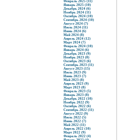
Февраль 2025 (11)
Январь 2025 (10)
Декабрь 2024 (6)
Ноябрь 2024 (11)
Октябрь 2024 (10)
Сентябрь 2024 (10)
Август 2024 (7)
Июль 2024 (11)
Июнь 2024 (6)
Май 2024 (8)
Апрель 2024 (12)
Март 2024 (7)
Февраль 2024 (10)
Январь 2024 (6)
Декабрь 2023 (9)
Ноябрь 2023 (8)
Октябрь 2023 (6)
Сентябрь 2023 (11)
Август 2023 (15)
Июль 2023 (9)
Июнь 2023 (7)
Май 2023 (8)
Апрель 2023 (9)
Март 2023 (8)
Февраль 2023 (5)
Январь 2023 (8)
Декабрь 2022 (10)
Ноябрь 2022 (9)
Октябрь 2022 (6)
Сентябрь 2022 (11)
Август 2022 (9)
Июль 2022 (5)
Июнь 2022 (7)
Май 2022 (11)
Апрель 2022 (10)
Март 2022 (9)
Февраль 2022 (4)
Январь 2022 (4)