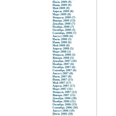
Июль 2009 (9)
Июнь 2009 (9)
Май 2009 (9)
Апрель 2009 (8)
Март 2009 (8)
Февраль 2009 (7)
Январь 2009 (13)
Декабрь 2008 (7)
Ноябрь 2008 (7)
Октябрь 2008 (3)
Сентябрь 2008 (7)
Август 2008 (6)
Июль 2008 (3)
Июнь 2008 (6)
Май 2008 (8)
Апрель 2008 (5)
Март 2008 (5)
Февраль 2008 (3)
Январь 2008 (5)
Декабрь 2007 (16)
Ноябрь 2007 (6)
Октябрь 2007 (6)
Сентябрь 2007 (6)
Август 2007 (8)
Июль 2007 (8)
Июнь 2007 (15)
Май 2007 (17)
Апрель 2007 (17)
Март 2007 (31)
Февраль 2007 (12)
Январь 2007 (15)
Декабрь 2006 (20)
Ноябрь 2006 (21)
Октябрь 2006 (33)
Сентябрь 2006 (36)
Август 2006 (19)
Июль 2006 (28)