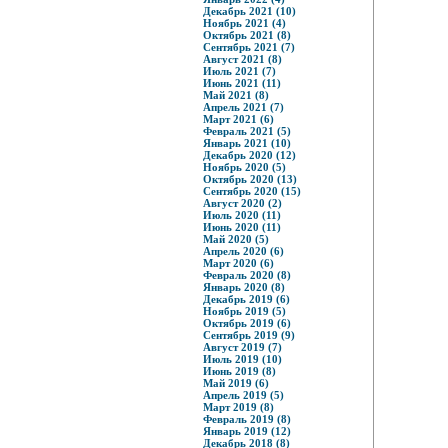
Декабрь 2021 (10)
Ноябрь 2021 (4)
Октябрь 2021 (8)
Сентябрь 2021 (7)
Август 2021 (8)
Июль 2021 (7)
Июнь 2021 (11)
Май 2021 (8)
Апрель 2021 (7)
Март 2021 (6)
Февраль 2021 (5)
Январь 2021 (10)
Декабрь 2020 (12)
Ноябрь 2020 (5)
Октябрь 2020 (13)
Сентябрь 2020 (15)
Август 2020 (2)
Июль 2020 (11)
Июнь 2020 (11)
Май 2020 (5)
Апрель 2020 (6)
Март 2020 (6)
Февраль 2020 (8)
Январь 2020 (8)
Декабрь 2019 (6)
Ноябрь 2019 (5)
Октябрь 2019 (6)
Сентябрь 2019 (9)
Август 2019 (7)
Июль 2019 (10)
Июнь 2019 (8)
Май 2019 (6)
Апрель 2019 (5)
Март 2019 (8)
Февраль 2019 (8)
Январь 2019 (12)
Декабрь 2018 (8)