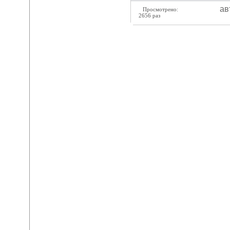
ав
Просмотрено:
2656 раз