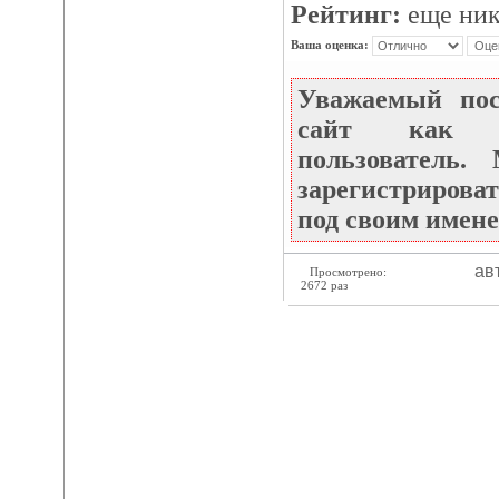
Рейтинг:
еще ник
Ваша оценка:
Уважаемый по
сайт как не
пользователь
зарегистрироват
под своим имене
ав
Просмотрено:
2672 раз