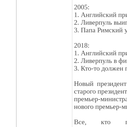
2005:
1. Английский пр
2. Ливерпуль выи
3. Папа Римский 
2018:
1. Английский пр
2. Ливерпуль в ф
3. Кто-то должен 
Новый президент
старого президент
премьер-минист
нового премьер-м
Все, кто пр