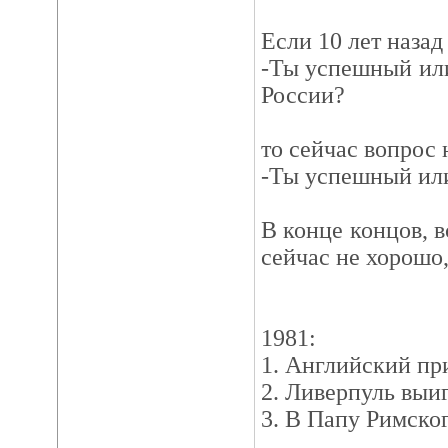
Если 10 лет назад
-Ты успешный ил
России?
то сейчас вопрос
-Ты успешный ил
В конце концов, в
сейчас не хорошо,
1981:
1. Английский пр
2. Ливерпуль выи
3. В Папу Римско