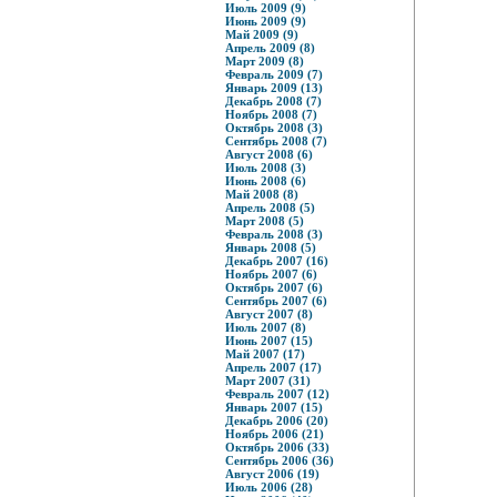
Июль 2009 (9)
Июнь 2009 (9)
Май 2009 (9)
Апрель 2009 (8)
Март 2009 (8)
Февраль 2009 (7)
Январь 2009 (13)
Декабрь 2008 (7)
Ноябрь 2008 (7)
Октябрь 2008 (3)
Сентябрь 2008 (7)
Август 2008 (6)
Июль 2008 (3)
Июнь 2008 (6)
Май 2008 (8)
Апрель 2008 (5)
Март 2008 (5)
Февраль 2008 (3)
Январь 2008 (5)
Декабрь 2007 (16)
Ноябрь 2007 (6)
Октябрь 2007 (6)
Сентябрь 2007 (6)
Август 2007 (8)
Июль 2007 (8)
Июнь 2007 (15)
Май 2007 (17)
Апрель 2007 (17)
Март 2007 (31)
Февраль 2007 (12)
Январь 2007 (15)
Декабрь 2006 (20)
Ноябрь 2006 (21)
Октябрь 2006 (33)
Сентябрь 2006 (36)
Август 2006 (19)
Июль 2006 (28)