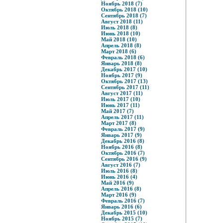
Ноябрь 2018 (7)
Октябрь 2018 (10)
Сентябрь 2018 (7)
Август 2018 (11)
Июль 2018 (8)
Июнь 2018 (10)
Май 2018 (10)
Апрель 2018 (8)
Март 2018 (6)
Февраль 2018 (6)
Январь 2018 (8)
Декабрь 2017 (10)
Ноябрь 2017 (9)
Октябрь 2017 (13)
Сентябрь 2017 (11)
Август 2017 (11)
Июль 2017 (10)
Июнь 2017 (11)
Май 2017 (7)
Апрель 2017 (11)
Март 2017 (8)
Февраль 2017 (9)
Январь 2017 (9)
Декабрь 2016 (8)
Ноябрь 2016 (8)
Октябрь 2016 (7)
Сентябрь 2016 (9)
Август 2016 (7)
Июль 2016 (8)
Июнь 2016 (4)
Май 2016 (9)
Апрель 2016 (8)
Март 2016 (9)
Февраль 2016 (7)
Январь 2016 (6)
Декабрь 2015 (10)
Ноябрь 2015 (7)