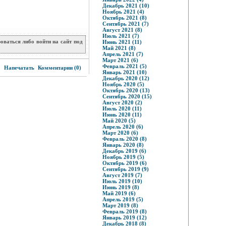
Декабрь 2021 (10)
Ноябрь 2021 (4)
Октябрь 2021 (8)
Сентябрь 2021 (7)
Август 2021 (8)
Июль 2021 (7)
ваться либо войти на сайт под
Июнь 2021 (11)
Май 2021 (8)
Апрель 2021 (7)
Март 2021 (6)
9
Февраль 2021 (5)
Напечатать
Комментарии (0)
Январь 2021 (10)
Декабрь 2020 (12)
Ноябрь 2020 (5)
Октябрь 2020 (13)
Сентябрь 2020 (15)
Август 2020 (2)
Июль 2020 (11)
Июнь 2020 (11)
Май 2020 (5)
Апрель 2020 (6)
Март 2020 (6)
Февраль 2020 (8)
Январь 2020 (8)
Декабрь 2019 (6)
Ноябрь 2019 (5)
Октябрь 2019 (6)
Сентябрь 2019 (9)
Август 2019 (7)
Июль 2019 (10)
Июнь 2019 (8)
Май 2019 (6)
Апрель 2019 (5)
Март 2019 (8)
Февраль 2019 (8)
Январь 2019 (12)
Декабрь 2018 (8)