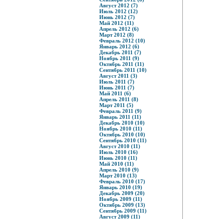
Август 2012 (7)
Июль 2012 (12)
Июнь 2012 (7)
Май 2012 (11)
Апрель 2012 (6)
Март 2012 (8)
Февраль 2012 (10)
Январь 2012 (6)
Декабрь 2011 (7)
Ноябрь 2011 (9)
Октябрь 2011 (11)
Сентябрь 2011 (10)
Август 2011 (3)
Июль 2011 (7)
Июнь 2011 (7)
Май 2011 (6)
Апрель 2011 (8)
Март 2011 (5)
Февраль 2011 (9)
Январь 2011 (11)
Декабрь 2010 (10)
Ноябрь 2010 (11)
Октябрь 2010 (10)
Сентябрь 2010 (11)
Август 2010 (11)
Июль 2010 (16)
Июнь 2010 (11)
Май 2010 (11)
Апрель 2010 (9)
Март 2010 (13)
Февраль 2010 (17)
Январь 2010 (19)
Декабрь 2009 (20)
Ноябрь 2009 (11)
Октябрь 2009 (13)
Сентябрь 2009 (11)
Август 2009 (11)