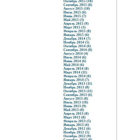
Октябрь 2015 (10)
Сентябрь 2015 (8)
Август 2015 (10)
Июль 2015 (6)
Июнь 2015 (7)
Май 2015 (3)
Апрель 2015 (9)
Март 2015 (3)
Февраль 2015 (8)
Январь 2015 (6)
Декабрь 2014 (7)
Ноябрь 2014 (5)
Октябрь 2014 (6)
Сентябрь 2014 (8)
Август 2014 (4)
Июль 2014 (6)
Июнь 2014 (6)
Май 2014 (6)
Апрель 2014 (8)
Март 2014 (11)
Февраль 2014 (6)
Январь 2014 (7)
Декабрь 2013 (11)
Ноябрь 2013 (8)
Октябрь 2013 (11)
Сентябрь 2013 (6)
Август 2013 (8)
Июль 2013 (10)
Июнь 2013 (9)
Май 2013 (8)
Апрель 2013 (8)
Март 2013 (8)
Февраль 2013 (5)
Январь 2013 (6)
Декабрь 2012 (6)
Ноябрь 2012 (5)
Октябрь 2012 (9)
Сентябрь 2012 (8)