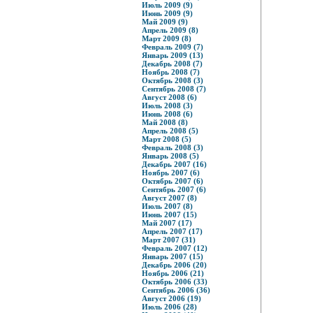
Июль 2009 (9)
Июнь 2009 (9)
Май 2009 (9)
Апрель 2009 (8)
Март 2009 (8)
Февраль 2009 (7)
Январь 2009 (13)
Декабрь 2008 (7)
Ноябрь 2008 (7)
Октябрь 2008 (3)
Сентябрь 2008 (7)
Август 2008 (6)
Июль 2008 (3)
Июнь 2008 (6)
Май 2008 (8)
Апрель 2008 (5)
Март 2008 (5)
Февраль 2008 (3)
Январь 2008 (5)
Декабрь 2007 (16)
Ноябрь 2007 (6)
Октябрь 2007 (6)
Сентябрь 2007 (6)
Август 2007 (8)
Июль 2007 (8)
Июнь 2007 (15)
Май 2007 (17)
Апрель 2007 (17)
Март 2007 (31)
Февраль 2007 (12)
Январь 2007 (15)
Декабрь 2006 (20)
Ноябрь 2006 (21)
Октябрь 2006 (33)
Сентябрь 2006 (36)
Август 2006 (19)
Июль 2006 (28)