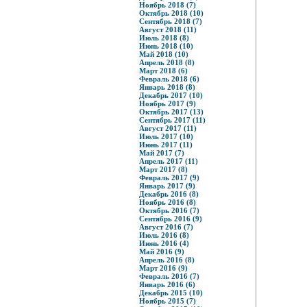
Ноябрь 2018 (7)
Октябрь 2018 (10)
Сентябрь 2018 (7)
Август 2018 (11)
Июль 2018 (8)
Июнь 2018 (10)
Май 2018 (10)
Апрель 2018 (8)
Март 2018 (6)
Февраль 2018 (6)
Январь 2018 (8)
Декабрь 2017 (10)
Ноябрь 2017 (9)
Октябрь 2017 (13)
Сентябрь 2017 (11)
Август 2017 (11)
Июль 2017 (10)
Июнь 2017 (11)
Май 2017 (7)
Апрель 2017 (11)
Март 2017 (8)
Февраль 2017 (9)
Январь 2017 (9)
Декабрь 2016 (8)
Ноябрь 2016 (8)
Октябрь 2016 (7)
Сентябрь 2016 (9)
Август 2016 (7)
Июль 2016 (8)
Июнь 2016 (4)
Май 2016 (9)
Апрель 2016 (8)
Март 2016 (9)
Февраль 2016 (7)
Январь 2016 (6)
Декабрь 2015 (10)
Ноябрь 2015 (7)