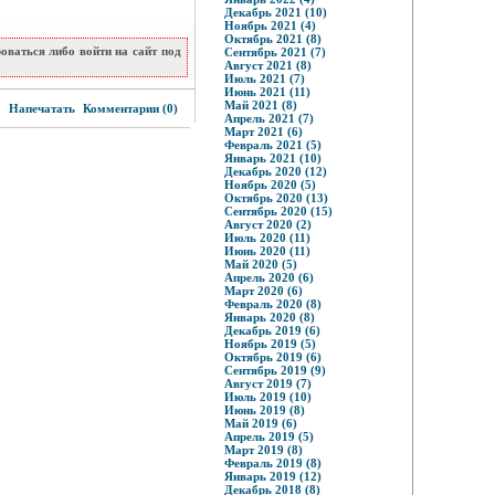
Декабрь 2021 (10)
Ноябрь 2021 (4)
Октябрь 2021 (8)
ваться либо войти на сайт под
Сентябрь 2021 (7)
Август 2021 (8)
Июль 2021 (7)
Июнь 2021 (11)
0
Май 2021 (8)
Напечатать
Комментарии (0)
Апрель 2021 (7)
Март 2021 (6)
Февраль 2021 (5)
Январь 2021 (10)
Декабрь 2020 (12)
Ноябрь 2020 (5)
Октябрь 2020 (13)
Сентябрь 2020 (15)
Август 2020 (2)
Июль 2020 (11)
Июнь 2020 (11)
Май 2020 (5)
Апрель 2020 (6)
Март 2020 (6)
Февраль 2020 (8)
Январь 2020 (8)
Декабрь 2019 (6)
Ноябрь 2019 (5)
Октябрь 2019 (6)
Сентябрь 2019 (9)
Август 2019 (7)
Июль 2019 (10)
Июнь 2019 (8)
Май 2019 (6)
Апрель 2019 (5)
Март 2019 (8)
Февраль 2019 (8)
Январь 2019 (12)
Декабрь 2018 (8)