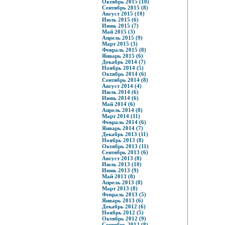
Октябрь 2015 (10)
Сентябрь 2015 (8)
Август 2015 (10)
Июль 2015 (6)
Июнь 2015 (7)
Май 2015 (3)
Апрель 2015 (9)
Март 2015 (3)
Февраль 2015 (8)
Январь 2015 (6)
Декабрь 2014 (7)
Ноябрь 2014 (5)
Октябрь 2014 (6)
Сентябрь 2014 (8)
Август 2014 (4)
Июль 2014 (6)
Июнь 2014 (6)
Май 2014 (6)
Апрель 2014 (8)
Март 2014 (11)
Февраль 2014 (6)
Январь 2014 (7)
Декабрь 2013 (11)
Ноябрь 2013 (8)
Октябрь 2013 (11)
Сентябрь 2013 (6)
Август 2013 (8)
Июль 2013 (10)
Июнь 2013 (9)
Май 2013 (8)
Апрель 2013 (8)
Март 2013 (8)
Февраль 2013 (5)
Январь 2013 (6)
Декабрь 2012 (6)
Ноябрь 2012 (5)
Октябрь 2012 (9)
Сентябрь 2012 (8)