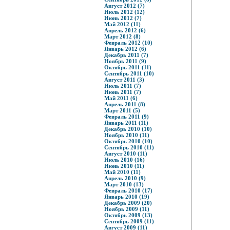
Август 2012 (7)
Июль 2012 (12)
Июнь 2012 (7)
Май 2012 (11)
Апрель 2012 (6)
Март 2012 (8)
Февраль 2012 (10)
Январь 2012 (6)
Декабрь 2011 (7)
Ноябрь 2011 (9)
Октябрь 2011 (11)
Сентябрь 2011 (10)
Август 2011 (3)
Июль 2011 (7)
Июнь 2011 (7)
Май 2011 (6)
Апрель 2011 (8)
Март 2011 (5)
Февраль 2011 (9)
Январь 2011 (11)
Декабрь 2010 (10)
Ноябрь 2010 (11)
Октябрь 2010 (10)
Сентябрь 2010 (11)
Август 2010 (11)
Июль 2010 (16)
Июнь 2010 (11)
Май 2010 (11)
Апрель 2010 (9)
Март 2010 (13)
Февраль 2010 (17)
Январь 2010 (19)
Декабрь 2009 (20)
Ноябрь 2009 (11)
Октябрь 2009 (13)
Сентябрь 2009 (11)
Август 2009 (11)