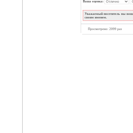
Ваша оценка:
Уважаемый посетитель вы вошл
своим именем.
Просмотрено: 2099 раз