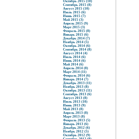
Октябрь 2015 (10)
Сентябрь 2015 (8)
Август 2015 (10)
Июль 2015 (6)
Июнь 2015 (7)
Май 2015 (3)
Апрель 2015 (9)
Март 2015 (3)
Февраль 2015 (8)
Январь 2015 (6)
Декабрь 2014 (7)
Ноябрь 2014 (5)
Октябрь 2014 (6)
Сентябрь 2014 (8)
Август 2014 (4)
Июль 2014 (6)
Июнь 2014 (6)
Май 2014 (6)
Апрель 2014 (8)
Март 2014 (11)
Февраль 2014 (6)
Январь 2014 (7)
Декабрь 2013 (11)
Ноябрь 2013 (8)
Октябрь 2013 (11)
Сентябрь 2013 (6)
Август 2013 (8)
Июль 2013 (10)
Июнь 2013 (9)
Май 2013 (8)
Апрель 2013 (8)
Март 2013 (8)
Февраль 2013 (5)
Январь 2013 (6)
Декабрь 2012 (6)
Ноябрь 2012 (5)
Октябрь 2012 (9)
Сентябрь 2012 (8)