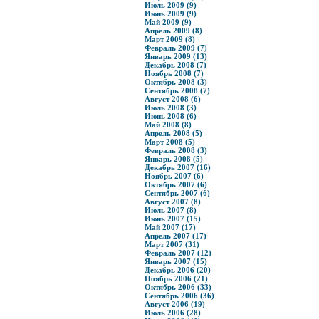
Июль 2009 (9)
Июнь 2009 (9)
Май 2009 (9)
Апрель 2009 (8)
Март 2009 (8)
Февраль 2009 (7)
Январь 2009 (13)
Декабрь 2008 (7)
Ноябрь 2008 (7)
Октябрь 2008 (3)
Сентябрь 2008 (7)
Август 2008 (6)
Июль 2008 (3)
Июнь 2008 (6)
Май 2008 (8)
Апрель 2008 (5)
Март 2008 (5)
Февраль 2008 (3)
Январь 2008 (5)
Декабрь 2007 (16)
Ноябрь 2007 (6)
Октябрь 2007 (6)
Сентябрь 2007 (6)
Август 2007 (8)
Июль 2007 (8)
Июнь 2007 (15)
Май 2007 (17)
Апрель 2007 (17)
Март 2007 (31)
Февраль 2007 (12)
Январь 2007 (15)
Декабрь 2006 (20)
Ноябрь 2006 (21)
Октябрь 2006 (33)
Сентябрь 2006 (36)
Август 2006 (19)
Июль 2006 (28)