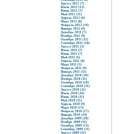
Август 2012 (7)
Июль 2012 (12)
Июнь 2012 (7)
Май 2012 (11)
Апрель 2012 (6)
Март 2012 (8)
Февраль 2012 (10)
Январь 2012 (6)
Декабрь 2011 (7)
Ноябрь 2011 (9)
Октябрь 2011 (11)
Сентябрь 2011 (10)
Август 2011 (3)
Июль 2011 (7)
Июнь 2011 (7)
Май 2011 (6)
Апрель 2011 (8)
Март 2011 (5)
Февраль 2011 (9)
Январь 2011 (11)
Декабрь 2010 (10)
Ноябрь 2010 (11)
Октябрь 2010 (10)
Сентябрь 2010 (11)
Август 2010 (11)
Июль 2010 (16)
Июнь 2010 (11)
Май 2010 (11)
Апрель 2010 (9)
Март 2010 (13)
Февраль 2010 (17)
Январь 2010 (19)
Декабрь 2009 (20)
Ноябрь 2009 (11)
Октябрь 2009 (13)
Сентябрь 2009 (11)
Август 2009 (11)