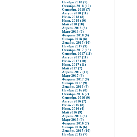
Ноябрь 2018 (7)
Октябрь 2018 (10)
Сентябрь 2018 (7)
Август 2018 (11)
Июль 2018 (8)
Июнь 2018 (10)
Май 2018 (10)
Апрель 2018 (8)
Март 2018 (6)
Февраль 2018 (6)
Январь 2018 (8)
Декабрь 2017 (10)
Ноябрь 2017 (9)
Октябрь 2017 (13)
Сентябрь 2017 (11)
Август 2017 (11)
Июль 2017 (10)
Июнь 2017 (11)
Май 2017 (7)
Апрель 2017 (11)
Март 2017 (8)
Февраль 2017 (9)
Январь 2017 (9)
Декабрь 2016 (8)
Ноябрь 2016 (8)
Октябрь 2016 (7)
Сентябрь 2016 (9)
Август 2016 (7)
Июль 2016 (8)
Июнь 2016 (4)
Май 2016 (9)
Апрель 2016 (8)
Март 2016 (9)
Февраль 2016 (7)
Январь 2016 (6)
Декабрь 2015 (10)
Ноябрь 2015 (7)