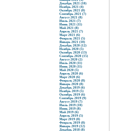
Декабрь 2021 (10)
Ноябрь 2021 (4)
Октябрь 2021 (8)
Сентябрь 2021 (7)
Август 2021 (8)
Июль 2021 (7)
Июнь 2021 (11)
Май 2021 (8)
Апрель 2021 (7)
Март 2021 (6)
Февраль 2021 (5)
Январь 2021 (10)
Декабрь 2020 (12)
Ноябрь 2020 (5)
Октябрь 2020 (13)
Сентябрь 2020 (15)
Август 2020 (2)
Июль 2020 (11)
Июнь 2020 (11)
Май 2020 (5)
Апрель 2020 (6)
Март 2020 (6)
Февраль 2020 (8)
Январь 2020 (8)
Декабрь 2019 (6)
Ноябрь 2019 (5)
Октябрь 2019 (6)
Сентябрь 2019 (9)
Август 2019 (7)
Июль 2019 (10)
Июнь 2019 (8)
Май 2019 (6)
Апрель 2019 (5)
Март 2019 (8)
Февраль 2019 (8)
Январь 2019 (12)
Декабрь 2018 (8)