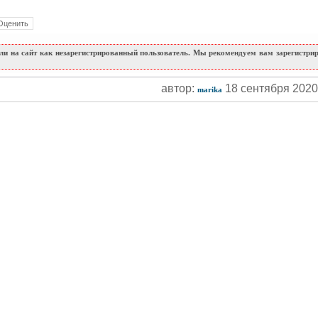
и на сайт как незарегистрированный пользователь. Мы рекомендуем вам зарегистриро
автор:
18 сентября 202
marika