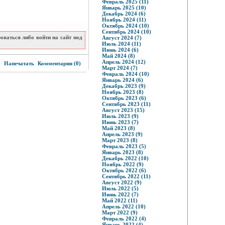
Февраль 2025 (11)
Январь 2025 (10)
Декабрь 2024 (6)
Ноябрь 2024 (11)
Октябрь 2024 (10)
Сентябрь 2024 (10)
ваться либо войти на сайт под
Август 2024 (7)
Июль 2024 (11)
Июнь 2024 (6)
Май 2024 (8)
0
Апрель 2024 (12)
Напечатать
Комментарии (0)
Март 2024 (7)
Февраль 2024 (10)
Январь 2024 (6)
Декабрь 2023 (9)
Ноябрь 2023 (8)
Октябрь 2023 (6)
Сентябрь 2023 (11)
Август 2023 (15)
Июль 2023 (9)
Июнь 2023 (7)
Май 2023 (8)
Апрель 2023 (9)
Март 2023 (8)
Февраль 2023 (5)
Январь 2023 (8)
Декабрь 2022 (10)
Ноябрь 2022 (9)
Октябрь 2022 (6)
Сентябрь 2022 (11)
Август 2022 (9)
Июль 2022 (5)
Июнь 2022 (7)
Май 2022 (11)
Апрель 2022 (10)
Март 2022 (9)
Февраль 2022 (4)
Январь 2022 (4)