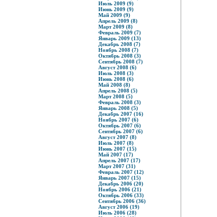
Июль 2009 (9)
Июнь 2009 (9)
Май 2009 (9)
Апрель 2009 (8)
Март 2009 (8)
Февраль 2009 (7)
Январь 2009 (13)
Декабрь 2008 (7)
Ноябрь 2008 (7)
Октябрь 2008 (3)
Сентябрь 2008 (7)
Август 2008 (6)
Июль 2008 (3)
Июнь 2008 (6)
Май 2008 (8)
Апрель 2008 (5)
Март 2008 (5)
Февраль 2008 (3)
Январь 2008 (5)
Декабрь 2007 (16)
Ноябрь 2007 (6)
Октябрь 2007 (6)
Сентябрь 2007 (6)
Август 2007 (8)
Июль 2007 (8)
Июнь 2007 (15)
Май 2007 (17)
Апрель 2007 (17)
Март 2007 (31)
Февраль 2007 (12)
Январь 2007 (15)
Декабрь 2006 (20)
Ноябрь 2006 (21)
Октябрь 2006 (33)
Сентябрь 2006 (36)
Август 2006 (19)
Июль 2006 (28)