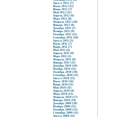
Август 2012 (7)
Июль 2012 (12)
Июнь 2012 (7)
Май 2012 (11)
Апрель 2012 (6)
Март 2012 (8)
Февраль 2012 (10)
Январь 2012 (6)
Декабрь 2011 (7)
Ноябрь 2011 (9)
Октябрь 2011 (11)
Сентябрь 2011 (10)
Август 2011 (3)
Июль 2011 (7)
Июнь 2011 (7)
Май 2011 (6)
Апрель 2011 (8)
Март 2011 (5)
Февраль 2011 (9)
Январь 2011 (11)
Декабрь 2010 (10)
Ноябрь 2010 (11)
Октябрь 2010 (10)
Сентябрь 2010 (11)
Август 2010 (11)
Июль 2010 (16)
Июнь 2010 (11)
Май 2010 (11)
Апрель 2010 (9)
Март 2010 (13)
Февраль 2010 (17)
Январь 2010 (19)
Декабрь 2009 (20)
Ноябрь 2009 (11)
Октябрь 2009 (13)
Сентябрь 2009 (11)
Август 2009 (11)