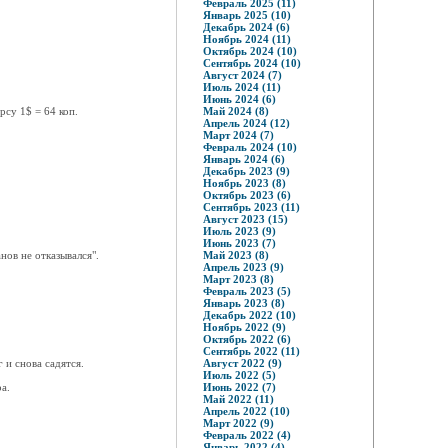
Февраль 2025 (11)
Январь 2025 (10)
Декабрь 2024 (6)
Ноябрь 2024 (11)
Октябрь 2024 (10)
Сентябрь 2024 (10)
Август 2024 (7)
Июль 2024 (11)
Июнь 2024 (6)
рсу 1$ = 64 коп.
Май 2024 (8)
Апрель 2024 (12)
Март 2024 (7)
Февраль 2024 (10)
Январь 2024 (6)
Декабрь 2023 (9)
Ноябрь 2023 (8)
Октябрь 2023 (6)
Сентябрь 2023 (11)
Август 2023 (15)
Июль 2023 (9)
Июнь 2023 (7)
нов не отказывался".
Май 2023 (8)
Апрель 2023 (9)
Март 2023 (8)
Февраль 2023 (5)
Январь 2023 (8)
Декабрь 2022 (10)
Ноябрь 2022 (9)
Октябрь 2022 (6)
Сентябрь 2022 (11)
 и снова садятся.
Август 2022 (9)
Июль 2022 (5)
а.
Июнь 2022 (7)
Май 2022 (11)
Апрель 2022 (10)
Март 2022 (9)
Февраль 2022 (4)
Январь 2022 (4)