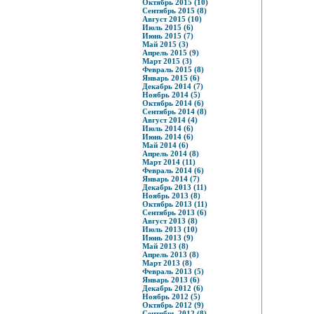
Октябрь 2015 (10)
Сентябрь 2015 (8)
Август 2015 (10)
Июль 2015 (6)
Июнь 2015 (7)
Май 2015 (3)
Апрель 2015 (9)
Март 2015 (3)
Февраль 2015 (8)
Январь 2015 (6)
Декабрь 2014 (7)
Ноябрь 2014 (5)
Октябрь 2014 (6)
Сентябрь 2014 (8)
Август 2014 (4)
Июль 2014 (6)
Июнь 2014 (6)
Май 2014 (6)
Апрель 2014 (8)
Март 2014 (11)
Февраль 2014 (6)
Январь 2014 (7)
Декабрь 2013 (11)
Ноябрь 2013 (8)
Октябрь 2013 (11)
Сентябрь 2013 (6)
Август 2013 (8)
Июль 2013 (10)
Июнь 2013 (9)
Май 2013 (8)
Апрель 2013 (8)
Март 2013 (8)
Февраль 2013 (5)
Январь 2013 (6)
Декабрь 2012 (6)
Ноябрь 2012 (5)
Октябрь 2012 (9)
Сентябрь 2012 (8)