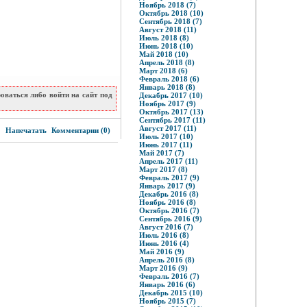
Ноябрь 2018 (7)
Октябрь 2018 (10)
Сентябрь 2018 (7)
Август 2018 (11)
Июль 2018 (8)
Июнь 2018 (10)
Май 2018 (10)
Апрель 2018 (8)
Март 2018 (6)
Февраль 2018 (6)
Январь 2018 (8)
ваться либо войти на сайт под
Декабрь 2017 (10)
Ноябрь 2017 (9)
Октябрь 2017 (13)
Сентябрь 2017 (11)
0
Август 2017 (11)
Напечатать
Комментарии (0)
Июль 2017 (10)
Июнь 2017 (11)
Май 2017 (7)
Апрель 2017 (11)
Март 2017 (8)
Февраль 2017 (9)
Январь 2017 (9)
Декабрь 2016 (8)
Ноябрь 2016 (8)
Октябрь 2016 (7)
Сентябрь 2016 (9)
Август 2016 (7)
Июль 2016 (8)
Июнь 2016 (4)
Май 2016 (9)
Апрель 2016 (8)
Март 2016 (9)
Февраль 2016 (7)
Январь 2016 (6)
Декабрь 2015 (10)
Ноябрь 2015 (7)