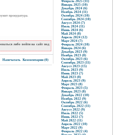
Февраль 2025 (11)
Январь 2025 (10)
Декабрь 2024 (6)
Ноябрь 2024 (11)
рунит прокуратура.
Октябрь 2024 (10)
Сентябрь 2024 (10)
Август 2024 (7)
Июль 2024 (11)
Июнь 2024 (6)
Май 2024 (8)
Апрель 2024 (12)
Март 2024 (7)
ваться либо войти на сайт под
Февраль 2024 (10)
Январь 2024 (6)
Декабрь 2023 (9)
Ноябрь 2023 (8)
1
Октябрь 2023 (6)
Напечатать
Комментарии (0)
Сентябрь 2023 (11)
Август 2023 (15)
Июль 2023 (9)
Июнь 2023 (7)
Май 2023 (8)
Апрель 2023 (9)
Март 2023 (8)
Февраль 2023 (5)
Январь 2023 (8)
Декабрь 2022 (10)
Ноябрь 2022 (9)
Октябрь 2022 (6)
Сентябрь 2022 (11)
Август 2022 (9)
Июль 2022 (5)
Июнь 2022 (7)
Май 2022 (11)
Апрель 2022 (10)
Март 2022 (9)
Февраль 2022 (4)
Январь 2022 (4)