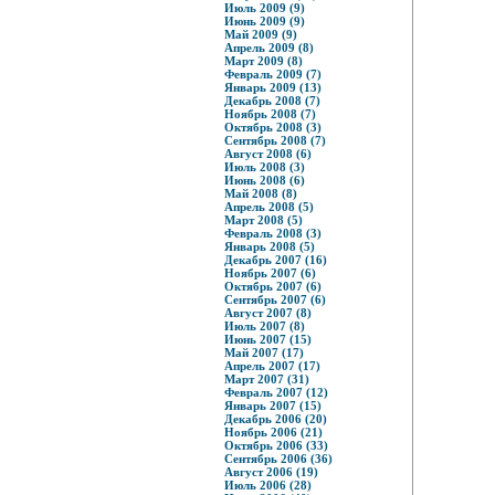
Июль 2009 (9)
Июнь 2009 (9)
Май 2009 (9)
Апрель 2009 (8)
Март 2009 (8)
Февраль 2009 (7)
Январь 2009 (13)
Декабрь 2008 (7)
Ноябрь 2008 (7)
Октябрь 2008 (3)
Сентябрь 2008 (7)
Август 2008 (6)
Июль 2008 (3)
Июнь 2008 (6)
Май 2008 (8)
Апрель 2008 (5)
Март 2008 (5)
Февраль 2008 (3)
Январь 2008 (5)
Декабрь 2007 (16)
Ноябрь 2007 (6)
Октябрь 2007 (6)
Сентябрь 2007 (6)
Август 2007 (8)
Июль 2007 (8)
Июнь 2007 (15)
Май 2007 (17)
Апрель 2007 (17)
Март 2007 (31)
Февраль 2007 (12)
Январь 2007 (15)
Декабрь 2006 (20)
Ноябрь 2006 (21)
Октябрь 2006 (33)
Сентябрь 2006 (36)
Август 2006 (19)
Июль 2006 (28)