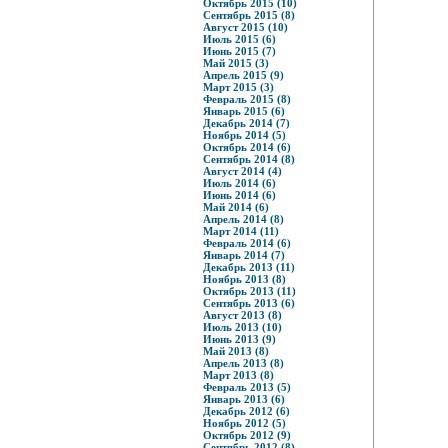
Октябрь 2015 (10)
Сентябрь 2015 (8)
Август 2015 (10)
Июль 2015 (6)
Июнь 2015 (7)
Май 2015 (3)
Апрель 2015 (9)
Март 2015 (3)
Февраль 2015 (8)
Январь 2015 (6)
Декабрь 2014 (7)
Ноябрь 2014 (5)
Октябрь 2014 (6)
Сентябрь 2014 (8)
Август 2014 (4)
Июль 2014 (6)
Июнь 2014 (6)
Май 2014 (6)
Апрель 2014 (8)
Март 2014 (11)
Февраль 2014 (6)
Январь 2014 (7)
Декабрь 2013 (11)
Ноябрь 2013 (8)
Октябрь 2013 (11)
Сентябрь 2013 (6)
Август 2013 (8)
Июль 2013 (10)
Июнь 2013 (9)
Май 2013 (8)
Апрель 2013 (8)
Март 2013 (8)
Февраль 2013 (5)
Январь 2013 (6)
Декабрь 2012 (6)
Ноябрь 2012 (5)
Октябрь 2012 (9)
Сентябрь 2012 (8)