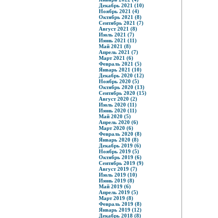
Декабрь 2021 (10)
Ноябрь 2021 (4)
Октябрь 2021 (8)
Сентябрь 2021 (7)
Август 2021 (8)
Июль 2021 (7)
Июнь 2021 (11)
Май 2021 (8)
Апрель 2021 (7)
Март 2021 (6)
Февраль 2021 (5)
Январь 2021 (10)
Декабрь 2020 (12)
Ноябрь 2020 (5)
Октябрь 2020 (13)
Сентябрь 2020 (15)
Август 2020 (2)
Июль 2020 (11)
Июнь 2020 (11)
Май 2020 (5)
Апрель 2020 (6)
Март 2020 (6)
Февраль 2020 (8)
Январь 2020 (8)
Декабрь 2019 (6)
Ноябрь 2019 (5)
Октябрь 2019 (6)
Сентябрь 2019 (9)
Август 2019 (7)
Июль 2019 (10)
Июнь 2019 (8)
Май 2019 (6)
Апрель 2019 (5)
Март 2019 (8)
Февраль 2019 (8)
Январь 2019 (12)
Декабрь 2018 (8)