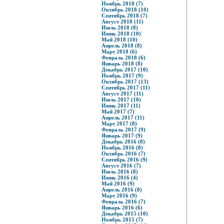
Ноябрь 2018 (7)
Октябрь 2018 (10)
Сентябрь 2018 (7)
Август 2018 (11)
Июль 2018 (8)
Июнь 2018 (10)
Май 2018 (10)
Апрель 2018 (8)
Март 2018 (6)
Февраль 2018 (6)
Январь 2018 (8)
Декабрь 2017 (10)
Ноябрь 2017 (9)
Октябрь 2017 (13)
Сентябрь 2017 (11)
Август 2017 (11)
Июль 2017 (10)
Июнь 2017 (11)
Май 2017 (7)
Апрель 2017 (11)
Март 2017 (8)
Февраль 2017 (9)
Январь 2017 (9)
Декабрь 2016 (8)
Ноябрь 2016 (8)
Октябрь 2016 (7)
Сентябрь 2016 (9)
Август 2016 (7)
Июль 2016 (8)
Июнь 2016 (4)
Май 2016 (9)
Апрель 2016 (8)
Март 2016 (9)
Февраль 2016 (7)
Январь 2016 (6)
Декабрь 2015 (10)
Ноябрь 2015 (7)