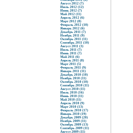
Август 2012 (7)
Июль 2012 (12)
Июнь 2012 (7)
Май 2012 (11)
Апрель 2012 (6)
Март 2012 (8)
Февраль 2012 (10)
Январь 2012 (6)
Декабрь 2011 (7)
Ноябрь 2011 (9)
Октябрь 2011 (11)
Сентябрь 2011 (10)
Август 2011 (3)
Июль 2011 (7)
Июнь 2011 (7)
Май 2011 (6)
Апрель 2011 (8)
Март 2011 (5)
Февраль 2011 (9)
Январь 2011 (11)
Декабрь 2010 (10)
Ноябрь 2010 (11)
Октябрь 2010 (10)
Сентябрь 2010 (11)
Август 2010 (11)
Июль 2010 (16)
Июнь 2010 (11)
Май 2010 (11)
Апрель 2010 (9)
Март 2010 (13)
Февраль 2010 (17)
Январь 2010 (19)
Декабрь 2009 (20)
Ноябрь 2009 (11)
Октябрь 2009 (13)
Сентябрь 2009 (11)
Август 2009 (11)