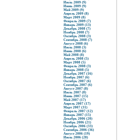
Июль 2009 (9)
Июнь 2009 (9)
Май 2009 (9)
Апрель 2009 (8)
Март 2009 (8)
Февраль 2009 (7)
Январь 2009 (13)
Декабрь 2008 (7)
Ноябрь 2008 (7)
Октябрь 2008 (3)
Сентябрь 2008 (7)
Август 2008 (6)
Июль 2008 (3)
Июнь 2008 (6)
Май 2008 (8)
Апрель 2008 (5)
Март 2008 (5)
Февраль 2008 (3)
Январь 2008 (5)
Декабрь 2007 (16)
Ноябрь 2007 (6)
Октябрь 2007 (6)
Сентябрь 2007 (6)
Август 2007 (8)
Июль 2007 (8)
Июнь 2007 (15)
Май 2007 (17)
Апрель 2007 (17)
Март 2007 (31)
Февраль 2007 (12)
Январь 2007 (15)
Декабрь 2006 (20)
Ноябрь 2006 (21)
Октябрь 2006 (33)
Сентябрь 2006 (36)
Август 2006 (19)
Июль 2006 (28)