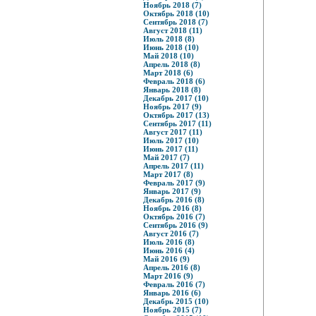
Ноябрь 2018 (7)
Октябрь 2018 (10)
Сентябрь 2018 (7)
Август 2018 (11)
Июль 2018 (8)
Июнь 2018 (10)
Май 2018 (10)
Апрель 2018 (8)
Март 2018 (6)
Февраль 2018 (6)
Январь 2018 (8)
Декабрь 2017 (10)
Ноябрь 2017 (9)
Октябрь 2017 (13)
Сентябрь 2017 (11)
Август 2017 (11)
Июль 2017 (10)
Июнь 2017 (11)
Май 2017 (7)
Апрель 2017 (11)
Март 2017 (8)
Февраль 2017 (9)
Январь 2017 (9)
Декабрь 2016 (8)
Ноябрь 2016 (8)
Октябрь 2016 (7)
Сентябрь 2016 (9)
Август 2016 (7)
Июль 2016 (8)
Июнь 2016 (4)
Май 2016 (9)
Апрель 2016 (8)
Март 2016 (9)
Февраль 2016 (7)
Январь 2016 (6)
Декабрь 2015 (10)
Ноябрь 2015 (7)