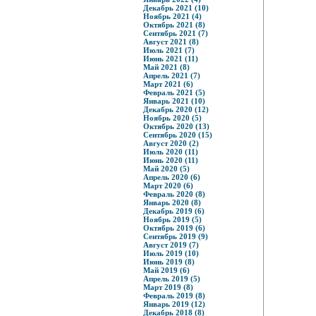
Декабрь 2021 (10)
Ноябрь 2021 (4)
Октябрь 2021 (8)
Сентябрь 2021 (7)
Август 2021 (8)
Июль 2021 (7)
Июнь 2021 (11)
Май 2021 (8)
Апрель 2021 (7)
Март 2021 (6)
Февраль 2021 (5)
Январь 2021 (10)
Декабрь 2020 (12)
Ноябрь 2020 (5)
Октябрь 2020 (13)
Сентябрь 2020 (15)
Август 2020 (2)
Июль 2020 (11)
Июнь 2020 (11)
Май 2020 (5)
Апрель 2020 (6)
Март 2020 (6)
Февраль 2020 (8)
Январь 2020 (8)
Декабрь 2019 (6)
Ноябрь 2019 (5)
Октябрь 2019 (6)
Сентябрь 2019 (9)
Август 2019 (7)
Июль 2019 (10)
Июнь 2019 (8)
Май 2019 (6)
Апрель 2019 (5)
Март 2019 (8)
Февраль 2019 (8)
Январь 2019 (12)
Декабрь 2018 (8)