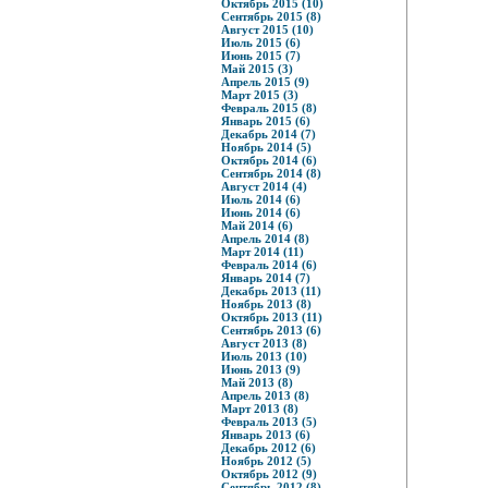
Октябрь 2015 (10)
Сентябрь 2015 (8)
Август 2015 (10)
Июль 2015 (6)
Июнь 2015 (7)
Май 2015 (3)
Апрель 2015 (9)
Март 2015 (3)
Февраль 2015 (8)
Январь 2015 (6)
Декабрь 2014 (7)
Ноябрь 2014 (5)
Октябрь 2014 (6)
Сентябрь 2014 (8)
Август 2014 (4)
Июль 2014 (6)
Июнь 2014 (6)
Май 2014 (6)
Апрель 2014 (8)
Март 2014 (11)
Февраль 2014 (6)
Январь 2014 (7)
Декабрь 2013 (11)
Ноябрь 2013 (8)
Октябрь 2013 (11)
Сентябрь 2013 (6)
Август 2013 (8)
Июль 2013 (10)
Июнь 2013 (9)
Май 2013 (8)
Апрель 2013 (8)
Март 2013 (8)
Февраль 2013 (5)
Январь 2013 (6)
Декабрь 2012 (6)
Ноябрь 2012 (5)
Октябрь 2012 (9)
Сентябрь 2012 (8)