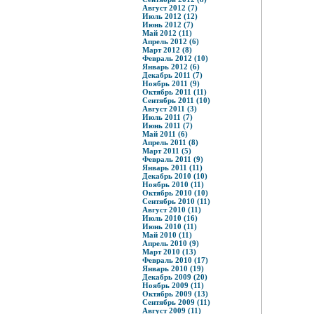
Август 2012 (7)
Июль 2012 (12)
Июнь 2012 (7)
Май 2012 (11)
Апрель 2012 (6)
Март 2012 (8)
Февраль 2012 (10)
Январь 2012 (6)
Декабрь 2011 (7)
Ноябрь 2011 (9)
Октябрь 2011 (11)
Сентябрь 2011 (10)
Август 2011 (3)
Июль 2011 (7)
Июнь 2011 (7)
Май 2011 (6)
Апрель 2011 (8)
Март 2011 (5)
Февраль 2011 (9)
Январь 2011 (11)
Декабрь 2010 (10)
Ноябрь 2010 (11)
Октябрь 2010 (10)
Сентябрь 2010 (11)
Август 2010 (11)
Июль 2010 (16)
Июнь 2010 (11)
Май 2010 (11)
Апрель 2010 (9)
Март 2010 (13)
Февраль 2010 (17)
Январь 2010 (19)
Декабрь 2009 (20)
Ноябрь 2009 (11)
Октябрь 2009 (13)
Сентябрь 2009 (11)
Август 2009 (11)