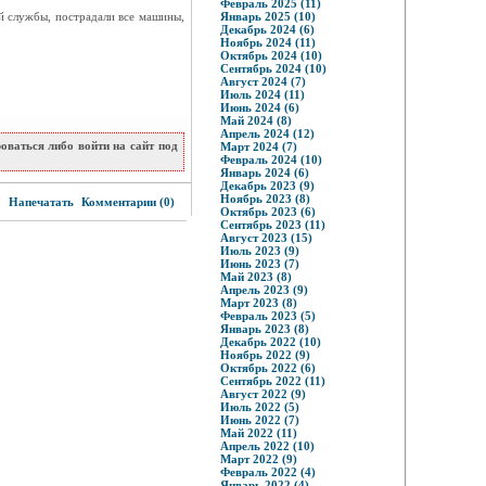
Февраль 2025 (11)
ой службы, пострадали все машины,
Январь 2025 (10)
Декабрь 2024 (6)
Ноябрь 2024 (11)
Октябрь 2024 (10)
Сентябрь 2024 (10)
Август 2024 (7)
Июль 2024 (11)
Июнь 2024 (6)
Май 2024 (8)
Апрель 2024 (12)
ваться либо войти на сайт под
Март 2024 (7)
Февраль 2024 (10)
Январь 2024 (6)
Декабрь 2023 (9)
1
Ноябрь 2023 (8)
Напечатать
Комментарии (0)
Октябрь 2023 (6)
Сентябрь 2023 (11)
Август 2023 (15)
Июль 2023 (9)
Июнь 2023 (7)
Май 2023 (8)
Апрель 2023 (9)
Март 2023 (8)
Февраль 2023 (5)
Январь 2023 (8)
Декабрь 2022 (10)
Ноябрь 2022 (9)
Октябрь 2022 (6)
Сентябрь 2022 (11)
Август 2022 (9)
Июль 2022 (5)
Июнь 2022 (7)
Май 2022 (11)
Апрель 2022 (10)
Март 2022 (9)
Февраль 2022 (4)
Январь 2022 (4)