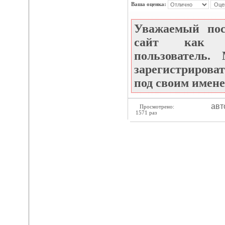
Ваша оценка:
Уважаемый по
сайт как не
пользователь
зарегистрироват
под своим имене
авт
Просмотрено:
1571 раз