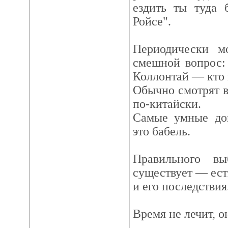
ездить ты туда 
Ройсе".
Периодически м
смешной вопрос:
Коллонтай — кто
Обычно смотрят в 
по-китайски.
Самые умные до
это бабель.
Правильного в
существует — ест
и его последствия
Время не лечит, о