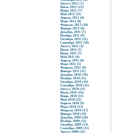
Август 2012 (7)
Июль 2012 (12)
Июнь 2012 (7)
Май 2012 (11)
Апрель 2012 (6)
Март 2012 (8)
Февраль 2012 (10)
Январь 2012 (6)
Декабрь 2011 (7)
Ноябрь 2011 (9)
Октябрь 2011 (11)
Сентябрь 2011 (10)
Август 2011 (3)
Июль 2011 (7)
Июнь 2011 (7)
Май 2011 (6)
Апрель 2011 (8)
Март 2011 (5)
Февраль 2011 (9)
Январь 2011 (11)
Декабрь 2010 (10)
Ноябрь 2010 (11)
Октябрь 2010 (10)
Сентябрь 2010 (11)
Август 2010 (11)
Июль 2010 (16)
Июнь 2010 (11)
Май 2010 (11)
Апрель 2010 (9)
Март 2010 (13)
Февраль 2010 (17)
Январь 2010 (19)
Декабрь 2009 (20)
Ноябрь 2009 (11)
Октябрь 2009 (13)
Сентябрь 2009 (11)
Август 2009 (11)