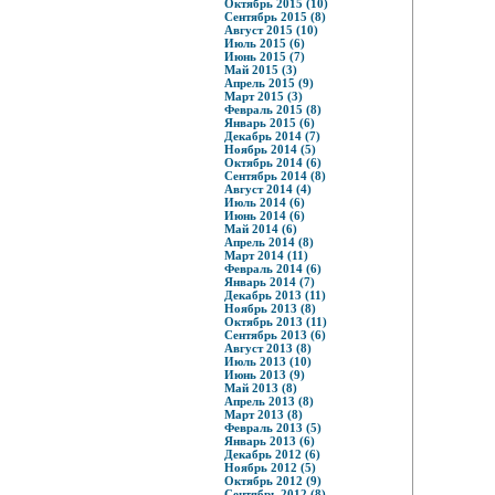
Октябрь 2015 (10)
Сентябрь 2015 (8)
Август 2015 (10)
Июль 2015 (6)
Июнь 2015 (7)
Май 2015 (3)
Апрель 2015 (9)
Март 2015 (3)
Февраль 2015 (8)
Январь 2015 (6)
Декабрь 2014 (7)
Ноябрь 2014 (5)
Октябрь 2014 (6)
Сентябрь 2014 (8)
Август 2014 (4)
Июль 2014 (6)
Июнь 2014 (6)
Май 2014 (6)
Апрель 2014 (8)
Март 2014 (11)
Февраль 2014 (6)
Январь 2014 (7)
Декабрь 2013 (11)
Ноябрь 2013 (8)
Октябрь 2013 (11)
Сентябрь 2013 (6)
Август 2013 (8)
Июль 2013 (10)
Июнь 2013 (9)
Май 2013 (8)
Апрель 2013 (8)
Март 2013 (8)
Февраль 2013 (5)
Январь 2013 (6)
Декабрь 2012 (6)
Ноябрь 2012 (5)
Октябрь 2012 (9)
Сентябрь 2012 (8)