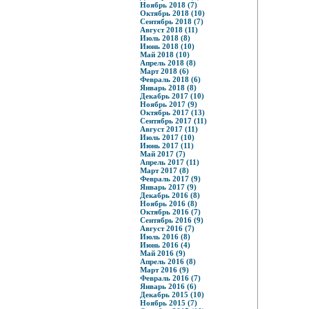
Ноябрь 2018 (7)
Октябрь 2018 (10)
Сентябрь 2018 (7)
Август 2018 (11)
Июль 2018 (8)
Июнь 2018 (10)
Май 2018 (10)
Апрель 2018 (8)
Март 2018 (6)
Февраль 2018 (6)
Январь 2018 (8)
Декабрь 2017 (10)
Ноябрь 2017 (9)
Октябрь 2017 (13)
Сентябрь 2017 (11)
Август 2017 (11)
Июль 2017 (10)
Июнь 2017 (11)
Май 2017 (7)
Апрель 2017 (11)
Март 2017 (8)
Февраль 2017 (9)
Январь 2017 (9)
Декабрь 2016 (8)
Ноябрь 2016 (8)
Октябрь 2016 (7)
Сентябрь 2016 (9)
Август 2016 (7)
Июль 2016 (8)
Июнь 2016 (4)
Май 2016 (9)
Апрель 2016 (8)
Март 2016 (9)
Февраль 2016 (7)
Январь 2016 (6)
Декабрь 2015 (10)
Ноябрь 2015 (7)