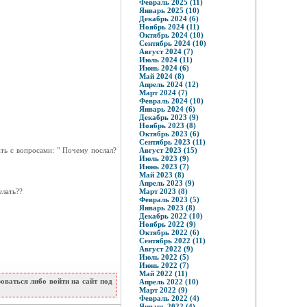
Февраль 2025 (11)
Январь 2025 (10)
Декабрь 2024 (6)
Ноябрь 2024 (11)
Октябрь 2024 (10)
Сентябрь 2024 (10)
Август 2024 (7)
Июль 2024 (11)
Июнь 2024 (6)
Май 2024 (8)
Апрель 2024 (12)
Март 2024 (7)
Февраль 2024 (10)
Январь 2024 (6)
Декабрь 2023 (9)
Ноябрь 2023 (8)
Октябрь 2023 (6)
Сентябрь 2023 (11)
ать с вопросами: " Почему послал?
Август 2023 (15)
Июль 2023 (9)
Июнь 2023 (7)
Май 2023 (8)
Апрель 2023 (9)
елать??
Март 2023 (8)
Февраль 2023 (5)
Январь 2023 (8)
Декабрь 2022 (10)
Ноябрь 2022 (9)
Октябрь 2022 (6)
Сентябрь 2022 (11)
Август 2022 (9)
Июль 2022 (5)
Июнь 2022 (7)
Май 2022 (11)
ваться либо войти на сайт под
Апрель 2022 (10)
Март 2022 (9)
Февраль 2022 (4)
Январь 2022 (4)