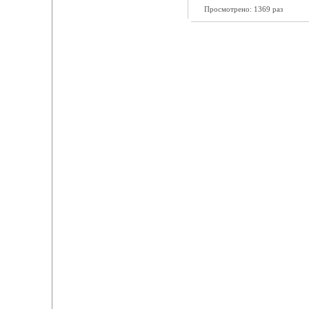
Просмотрено: 1369 раз