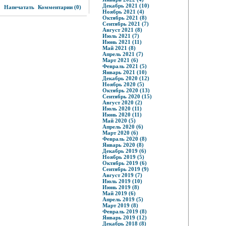
2
Декабрь 2021 (10)
Напечатать
Комментарии (0)
Ноябрь 2021 (4)
Октябрь 2021 (8)
Сентябрь 2021 (7)
Август 2021 (8)
Июль 2021 (7)
Июнь 2021 (11)
Май 2021 (8)
Апрель 2021 (7)
Март 2021 (6)
Февраль 2021 (5)
Январь 2021 (10)
Декабрь 2020 (12)
Ноябрь 2020 (5)
Октябрь 2020 (13)
Сентябрь 2020 (15)
Август 2020 (2)
Июль 2020 (11)
Июнь 2020 (11)
Май 2020 (5)
Апрель 2020 (6)
Март 2020 (6)
Февраль 2020 (8)
Январь 2020 (8)
Декабрь 2019 (6)
Ноябрь 2019 (5)
Октябрь 2019 (6)
Сентябрь 2019 (9)
Август 2019 (7)
Июль 2019 (10)
Июнь 2019 (8)
Май 2019 (6)
Апрель 2019 (5)
Март 2019 (8)
Февраль 2019 (8)
Январь 2019 (12)
Декабрь 2018 (8)