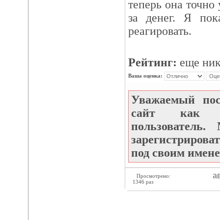
теперь она точно 
за денег. Я пок
реагировать.
Рейтинг:
еще ник
Ваша оценка:
Уважаемый по
сайт как не
пользователь
зарегистрироват
под своим имене
ав
Просмотрено:
1346 раз