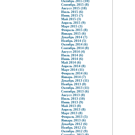
Октябрь 2015 (10)
Сентябрь 2015 (8)
Август 2015 (10)
Июль 2015 (6)
Июнь 2015 (7)
Май 2015 (3)
Апрель 2015 (9)
Март 2015 (3)
Февраль 2015 (8)
Январь 2015 (6)
Декабрь 2014 (7)
Ноябрь 2014 (5)
Октябрь 2014 (6)
Сентябрь 2014 (8)
Август 2014 (4)
Июль 2014 (6)
Июнь 2014 (6)
Май 2014 (6)
Апрель 2014 (8)
Март 2014 (11)
Февраль 2014 (6)
Январь 2014 (7)
Декабрь 2013 (11)
Ноябрь 2013 (8)
Октябрь 2013 (11)
Сентябрь 2013 (6)
Август 2013 (8)
Июль 2013 (10)
Июнь 2013 (9)
Май 2013 (8)
Апрель 2013 (8)
Март 2013 (8)
Февраль 2013 (5)
Январь 2013 (6)
Декабрь 2012 (6)
Ноябрь 2012 (5)
Октябрь 2012 (9)
Сентябрь 2012 (8)