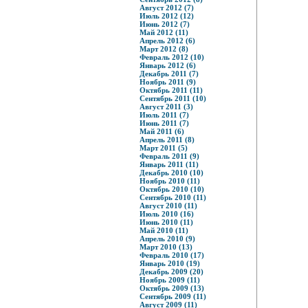
Август 2012 (7)
Июль 2012 (12)
Июнь 2012 (7)
Май 2012 (11)
Апрель 2012 (6)
Март 2012 (8)
Февраль 2012 (10)
Январь 2012 (6)
Декабрь 2011 (7)
Ноябрь 2011 (9)
Октябрь 2011 (11)
Сентябрь 2011 (10)
Август 2011 (3)
Июль 2011 (7)
Июнь 2011 (7)
Май 2011 (6)
Апрель 2011 (8)
Март 2011 (5)
Февраль 2011 (9)
Январь 2011 (11)
Декабрь 2010 (10)
Ноябрь 2010 (11)
Октябрь 2010 (10)
Сентябрь 2010 (11)
Август 2010 (11)
Июль 2010 (16)
Июнь 2010 (11)
Май 2010 (11)
Апрель 2010 (9)
Март 2010 (13)
Февраль 2010 (17)
Январь 2010 (19)
Декабрь 2009 (20)
Ноябрь 2009 (11)
Октябрь 2009 (13)
Сентябрь 2009 (11)
Август 2009 (11)