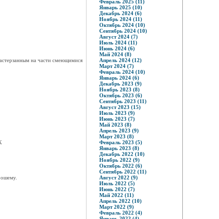
Февраль 2025 (11)
Январь 2025 (10)
Декабрь 2024 (6)
Ноябрь 2024 (11)
Октябрь 2024 (10)
Сентябрь 2024 (10)
Август 2024 (7)
Июль 2024 (11)
Июнь 2024 (6)
Май 2024 (8)
 растерзанным на части смеющимися
Апрель 2024 (12)
Март 2024 (7)
Февраль 2024 (10)
Январь 2024 (6)
Декабрь 2023 (9)
Ноябрь 2023 (8)
Октябрь 2023 (6)
Сентябрь 2023 (11)
Август 2023 (15)
Июль 2023 (9)
Июнь 2023 (7)
Май 2023 (8)
Апрель 2023 (9)
Март 2023 (8)
Х
Февраль 2023 (5)
Январь 2023 (8)
Декабрь 2022 (10)
Ноябрь 2022 (9)
Октябрь 2022 (6)
Сентябрь 2022 (11)
рошему.
Август 2022 (9)
Июль 2022 (5)
Июнь 2022 (7)
Май 2022 (11)
Апрель 2022 (10)
Март 2022 (9)
Февраль 2022 (4)
Январь 2022 (4)