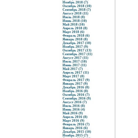
Ноябрь 2018 (7)
Октябрь 2018 (10)
Сентябрь 2018 (7)
Август 2018 (11)
Июль 2018 (8)
Июнь 2018 (10)
Май 2018 (10)
Апрель 2018 (8)
Март 2018 (6)
Февраль 2018 (6)
Январь 2018 (8)
Декабрь 2017 (10)
Ноябрь 2017 (9)
Октябрь 2017 (13)
Сентябрь 2017 (11)
Август 2017 (11)
Июль 2017 (10)
Июнь 2017 (11)
Май 2017 (7)
Апрель 2017 (11)
Март 2017 (8)
Февраль 2017 (9)
Январь 2017 (9)
Декабрь 2016 (8)
Ноябрь 2016 (8)
Октябрь 2016 (7)
Сентябрь 2016 (9)
Август 2016 (7)
Июль 2016 (8)
Июнь 2016 (4)
Май 2016 (9)
Апрель 2016 (8)
Март 2016 (9)
Февраль 2016 (7)
Январь 2016 (6)
Декабрь 2015 (10)
Ноябрь 2015 (7)