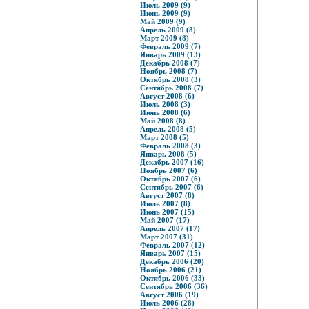
Июль 2009 (9)
Июнь 2009 (9)
Май 2009 (9)
Апрель 2009 (8)
Март 2009 (8)
Февраль 2009 (7)
Январь 2009 (13)
Декабрь 2008 (7)
Ноябрь 2008 (7)
Октябрь 2008 (3)
Сентябрь 2008 (7)
Август 2008 (6)
Июль 2008 (3)
Июнь 2008 (6)
Май 2008 (8)
Апрель 2008 (5)
Март 2008 (5)
Февраль 2008 (3)
Январь 2008 (5)
Декабрь 2007 (16)
Ноябрь 2007 (6)
Октябрь 2007 (6)
Сентябрь 2007 (6)
Август 2007 (8)
Июль 2007 (8)
Июнь 2007 (15)
Май 2007 (17)
Апрель 2007 (17)
Март 2007 (31)
Февраль 2007 (12)
Январь 2007 (15)
Декабрь 2006 (20)
Ноябрь 2006 (21)
Октябрь 2006 (33)
Сентябрь 2006 (36)
Август 2006 (19)
Июль 2006 (28)