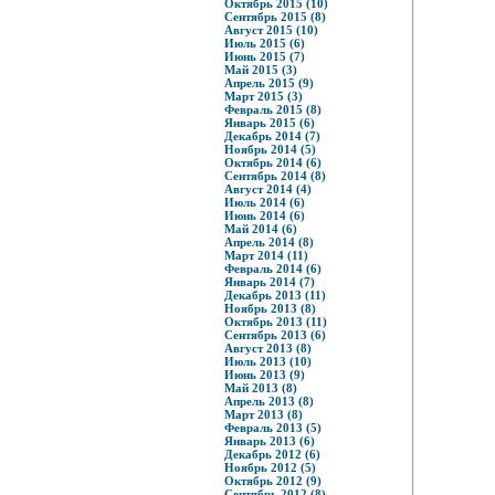
Октябрь 2015 (10)
Сентябрь 2015 (8)
Август 2015 (10)
Июль 2015 (6)
Июнь 2015 (7)
Май 2015 (3)
Апрель 2015 (9)
Март 2015 (3)
Февраль 2015 (8)
Январь 2015 (6)
Декабрь 2014 (7)
Ноябрь 2014 (5)
Октябрь 2014 (6)
Сентябрь 2014 (8)
Август 2014 (4)
Июль 2014 (6)
Июнь 2014 (6)
Май 2014 (6)
Апрель 2014 (8)
Март 2014 (11)
Февраль 2014 (6)
Январь 2014 (7)
Декабрь 2013 (11)
Ноябрь 2013 (8)
Октябрь 2013 (11)
Сентябрь 2013 (6)
Август 2013 (8)
Июль 2013 (10)
Июнь 2013 (9)
Май 2013 (8)
Апрель 2013 (8)
Март 2013 (8)
Февраль 2013 (5)
Январь 2013 (6)
Декабрь 2012 (6)
Ноябрь 2012 (5)
Октябрь 2012 (9)
Сентябрь 2012 (8)