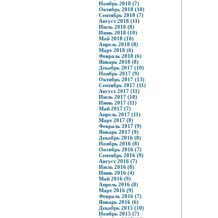
Ноябрь 2018 (7)
Октябрь 2018 (10)
Сентябрь 2018 (7)
Август 2018 (11)
Июль 2018 (8)
Июнь 2018 (10)
Май 2018 (10)
Апрель 2018 (8)
Март 2018 (6)
Февраль 2018 (6)
Январь 2018 (8)
Декабрь 2017 (10)
Ноябрь 2017 (9)
Октябрь 2017 (13)
Сентябрь 2017 (11)
Август 2017 (11)
Июль 2017 (10)
Июнь 2017 (11)
Май 2017 (7)
Апрель 2017 (11)
Март 2017 (8)
Февраль 2017 (9)
Январь 2017 (9)
Декабрь 2016 (8)
Ноябрь 2016 (8)
Октябрь 2016 (7)
Сентябрь 2016 (9)
Август 2016 (7)
Июль 2016 (8)
Июнь 2016 (4)
Май 2016 (9)
Апрель 2016 (8)
Март 2016 (9)
Февраль 2016 (7)
Январь 2016 (6)
Декабрь 2015 (10)
Ноябрь 2015 (7)