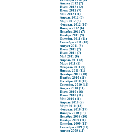
Август 2012 (7)
Июль 2012 (12)
Июнь 2012 (7)
Май 2012 (11)
Апрель 2012 (6)
Март 2012 (8)
Февраль 2012 (10)
Январь 2012 (6)
Декабрь 2011 (7)
Ноябрь 2011 (9)
Октябрь 2011 (11)
Сентябрь 2011 (10)
Август 2011 (3)
Июль 2011 (7)
Июнь 2011 (7)
Май 2011 (6)
Апрель 2011 (8)
Март 2011 (5)
Февраль 2011 (9)
Январь 2011 (11)
Декабрь 2010 (10)
Ноябрь 2010 (11)
Октябрь 2010 (10)
Сентябрь 2010 (11)
Август 2010 (11)
Июль 2010 (16)
Июнь 2010 (11)
Май 2010 (11)
Апрель 2010 (9)
Март 2010 (13)
Февраль 2010 (17)
Январь 2010 (19)
Декабрь 2009 (20)
Ноябрь 2009 (11)
Октябрь 2009 (13)
Сентябрь 2009 (11)
Август 2009 (11)