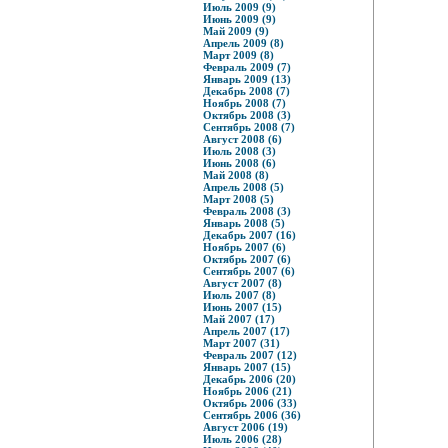
Июль 2009 (9)
Июнь 2009 (9)
Май 2009 (9)
Апрель 2009 (8)
Март 2009 (8)
Февраль 2009 (7)
Январь 2009 (13)
Декабрь 2008 (7)
Ноябрь 2008 (7)
Октябрь 2008 (3)
Сентябрь 2008 (7)
Август 2008 (6)
Июль 2008 (3)
Июнь 2008 (6)
Май 2008 (8)
Апрель 2008 (5)
Март 2008 (5)
Февраль 2008 (3)
Январь 2008 (5)
Декабрь 2007 (16)
Ноябрь 2007 (6)
Октябрь 2007 (6)
Сентябрь 2007 (6)
Август 2007 (8)
Июль 2007 (8)
Июнь 2007 (15)
Май 2007 (17)
Апрель 2007 (17)
Март 2007 (31)
Февраль 2007 (12)
Январь 2007 (15)
Декабрь 2006 (20)
Ноябрь 2006 (21)
Октябрь 2006 (33)
Сентябрь 2006 (36)
Август 2006 (19)
Июль 2006 (28)