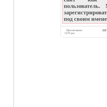
пользователь
зарегистрироват
под своим имене
ав
Просмотрено:
1233 раз