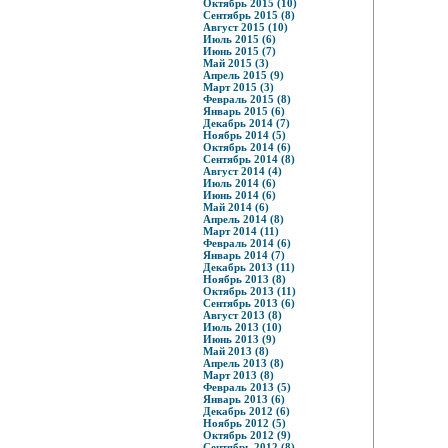
Октябрь 2015 (10)
Сентябрь 2015 (8)
Август 2015 (10)
Июль 2015 (6)
Июнь 2015 (7)
Май 2015 (3)
Апрель 2015 (9)
Март 2015 (3)
Февраль 2015 (8)
Январь 2015 (6)
Декабрь 2014 (7)
Ноябрь 2014 (5)
Октябрь 2014 (6)
Сентябрь 2014 (8)
Август 2014 (4)
Июль 2014 (6)
Июнь 2014 (6)
Май 2014 (6)
Апрель 2014 (8)
Март 2014 (11)
Февраль 2014 (6)
Январь 2014 (7)
Декабрь 2013 (11)
Ноябрь 2013 (8)
Октябрь 2013 (11)
Сентябрь 2013 (6)
Август 2013 (8)
Июль 2013 (10)
Июнь 2013 (9)
Май 2013 (8)
Апрель 2013 (8)
Март 2013 (8)
Февраль 2013 (5)
Январь 2013 (6)
Декабрь 2012 (6)
Ноябрь 2012 (5)
Октябрь 2012 (9)
Сентябрь 2012 (8)