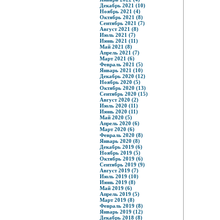
Декабрь 2021 (10)
Ноябрь 2021 (4)
Октябрь 2021 (8)
Сентябрь 2021 (7)
Август 2021 (8)
Июль 2021 (7)
Июнь 2021 (11)
Май 2021 (8)
Апрель 2021 (7)
Март 2021 (6)
Февраль 2021 (5)
Январь 2021 (10)
Декабрь 2020 (12)
Ноябрь 2020 (5)
Октябрь 2020 (13)
Сентябрь 2020 (15)
Август 2020 (2)
Июль 2020 (11)
Июнь 2020 (11)
Май 2020 (5)
Апрель 2020 (6)
Март 2020 (6)
Февраль 2020 (8)
Январь 2020 (8)
Декабрь 2019 (6)
Ноябрь 2019 (5)
Октябрь 2019 (6)
Сентябрь 2019 (9)
Август 2019 (7)
Июль 2019 (10)
Июнь 2019 (8)
Май 2019 (6)
Апрель 2019 (5)
Март 2019 (8)
Февраль 2019 (8)
Январь 2019 (12)
Декабрь 2018 (8)