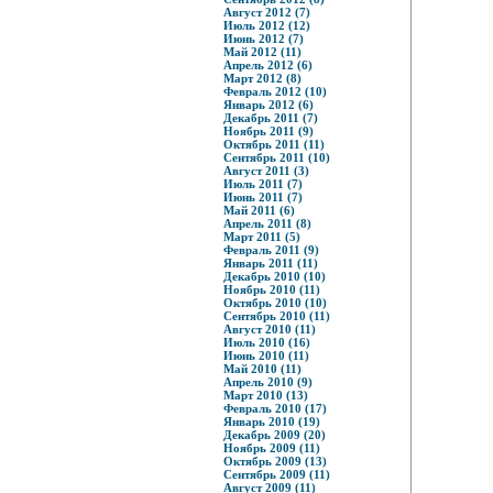
Август 2012 (7)
Июль 2012 (12)
Июнь 2012 (7)
Май 2012 (11)
Апрель 2012 (6)
Март 2012 (8)
Февраль 2012 (10)
Январь 2012 (6)
Декабрь 2011 (7)
Ноябрь 2011 (9)
Октябрь 2011 (11)
Сентябрь 2011 (10)
Август 2011 (3)
Июль 2011 (7)
Июнь 2011 (7)
Май 2011 (6)
Апрель 2011 (8)
Март 2011 (5)
Февраль 2011 (9)
Январь 2011 (11)
Декабрь 2010 (10)
Ноябрь 2010 (11)
Октябрь 2010 (10)
Сентябрь 2010 (11)
Август 2010 (11)
Июль 2010 (16)
Июнь 2010 (11)
Май 2010 (11)
Апрель 2010 (9)
Март 2010 (13)
Февраль 2010 (17)
Январь 2010 (19)
Декабрь 2009 (20)
Ноябрь 2009 (11)
Октябрь 2009 (13)
Сентябрь 2009 (11)
Август 2009 (11)