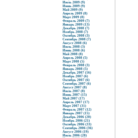
Июль 2009 (9)
Июнь 2009 (9)
Май 2009 (9)
Апрель 2009 (8)
Март 2009 (8)
Февраль 2009 (7)
Январь 2009 (13)
Декабрь 2008 (7)
Ноябрь 2008 (7)
Октябрь 2008 (3)
Сентябрь 2008 (7)
Август 2008 (6)
Июль 2008 (3)
Июнь 2008 (6)
Май 2008 (8)
Апрель 2008 (5)
Март 2008 (5)
Февраль 2008 (3)
Январь 2008 (5)
Декабрь 2007 (16)
Ноябрь 2007 (6)
Октябрь 2007 (6)
Сентябрь 2007 (6)
Август 2007 (8)
Июль 2007 (8)
Июнь 2007 (15)
Май 2007 (17)
Апрель 2007 (17)
Март 2007 (31)
Февраль 2007 (12)
Январь 2007 (15)
Декабрь 2006 (20)
Ноябрь 2006 (21)
Октябрь 2006 (33)
Сентябрь 2006 (36)
Август 2006 (19)
Июль 2006 (28)