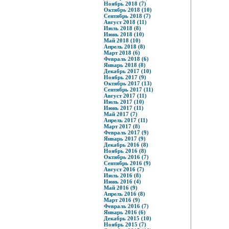
Ноябрь 2018 (7)
Октябрь 2018 (10)
Сентябрь 2018 (7)
Август 2018 (11)
Июль 2018 (8)
Июнь 2018 (10)
Май 2018 (10)
Апрель 2018 (8)
Март 2018 (6)
Февраль 2018 (6)
Январь 2018 (8)
Декабрь 2017 (10)
Ноябрь 2017 (9)
Октябрь 2017 (13)
Сентябрь 2017 (11)
Август 2017 (11)
Июль 2017 (10)
Июнь 2017 (11)
Май 2017 (7)
Апрель 2017 (11)
Март 2017 (8)
Февраль 2017 (9)
Январь 2017 (9)
Декабрь 2016 (8)
Ноябрь 2016 (8)
Октябрь 2016 (7)
Сентябрь 2016 (9)
Август 2016 (7)
Июль 2016 (8)
Июнь 2016 (4)
Май 2016 (9)
Апрель 2016 (8)
Март 2016 (9)
Февраль 2016 (7)
Январь 2016 (6)
Декабрь 2015 (10)
Ноябрь 2015 (7)