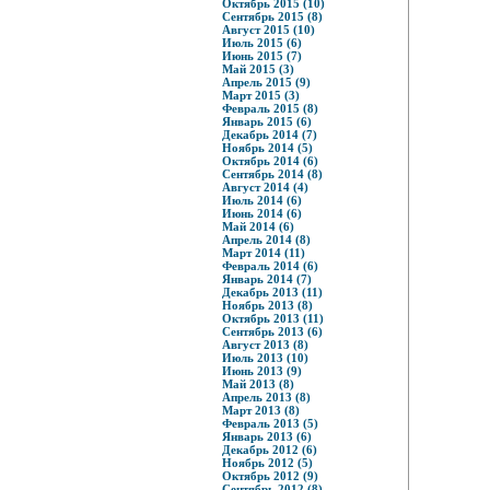
Октябрь 2015 (10)
Сентябрь 2015 (8)
Август 2015 (10)
Июль 2015 (6)
Июнь 2015 (7)
Май 2015 (3)
Апрель 2015 (9)
Март 2015 (3)
Февраль 2015 (8)
Январь 2015 (6)
Декабрь 2014 (7)
Ноябрь 2014 (5)
Октябрь 2014 (6)
Сентябрь 2014 (8)
Август 2014 (4)
Июль 2014 (6)
Июнь 2014 (6)
Май 2014 (6)
Апрель 2014 (8)
Март 2014 (11)
Февраль 2014 (6)
Январь 2014 (7)
Декабрь 2013 (11)
Ноябрь 2013 (8)
Октябрь 2013 (11)
Сентябрь 2013 (6)
Август 2013 (8)
Июль 2013 (10)
Июнь 2013 (9)
Май 2013 (8)
Апрель 2013 (8)
Март 2013 (8)
Февраль 2013 (5)
Январь 2013 (6)
Декабрь 2012 (6)
Ноябрь 2012 (5)
Октябрь 2012 (9)
Сентябрь 2012 (8)