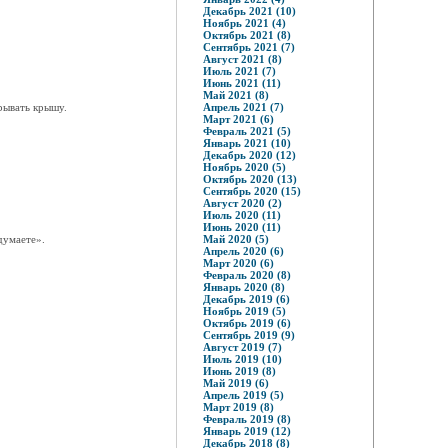
Декабрь 2021 (10)
Ноябрь 2021 (4)
Октябрь 2021 (8)
Сентябрь 2021 (7)
Август 2021 (8)
Июль 2021 (7)
Июнь 2021 (11)
Май 2021 (8)
рывать крышу.
Апрель 2021 (7)
Март 2021 (6)
Февраль 2021 (5)
Январь 2021 (10)
Декабрь 2020 (12)
Ноябрь 2020 (5)
Октябрь 2020 (13)
Сентябрь 2020 (15)
Август 2020 (2)
Июль 2020 (11)
Июнь 2020 (11)
думаете».
Май 2020 (5)
Апрель 2020 (6)
Март 2020 (6)
Февраль 2020 (8)
Январь 2020 (8)
Декабрь 2019 (6)
Ноябрь 2019 (5)
Октябрь 2019 (6)
Сентябрь 2019 (9)
Август 2019 (7)
Июль 2019 (10)
Июнь 2019 (8)
Май 2019 (6)
Апрель 2019 (5)
Март 2019 (8)
Февраль 2019 (8)
Январь 2019 (12)
Декабрь 2018 (8)