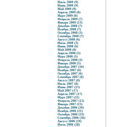
Июль 2009 (9)
Июнь 2009 (9)
Май 2009 (9)
Апрель 2009 (8)
Март 2009 (8)
Февраль 2009 (7)
Январь 2009 (13)
Декабрь 2008 (7)
Ноябрь 2008 (7)
Октябрь 2008 (3)
Сентябрь 2008 (7)
Август 2008 (6)
Июль 2008 (3)
Июнь 2008 (6)
Май 2008 (8)
Апрель 2008 (5)
Март 2008 (5)
Февраль 2008 (3)
Январь 2008 (5)
Декабрь 2007 (16)
Ноябрь 2007 (6)
Октябрь 2007 (6)
Сентябрь 2007 (6)
Август 2007 (8)
Июль 2007 (8)
Июнь 2007 (15)
Май 2007 (17)
Апрель 2007 (17)
Март 2007 (31)
Февраль 2007 (12)
Январь 2007 (15)
Декабрь 2006 (20)
Ноябрь 2006 (21)
Октябрь 2006 (33)
Сентябрь 2006 (36)
Август 2006 (19)
Июль 2006 (28)