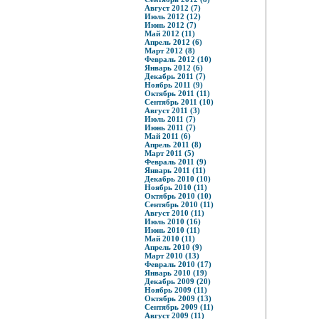
Август 2012 (7)
Июль 2012 (12)
Июнь 2012 (7)
Май 2012 (11)
Апрель 2012 (6)
Март 2012 (8)
Февраль 2012 (10)
Январь 2012 (6)
Декабрь 2011 (7)
Ноябрь 2011 (9)
Октябрь 2011 (11)
Сентябрь 2011 (10)
Август 2011 (3)
Июль 2011 (7)
Июнь 2011 (7)
Май 2011 (6)
Апрель 2011 (8)
Март 2011 (5)
Февраль 2011 (9)
Январь 2011 (11)
Декабрь 2010 (10)
Ноябрь 2010 (11)
Октябрь 2010 (10)
Сентябрь 2010 (11)
Август 2010 (11)
Июль 2010 (16)
Июнь 2010 (11)
Май 2010 (11)
Апрель 2010 (9)
Март 2010 (13)
Февраль 2010 (17)
Январь 2010 (19)
Декабрь 2009 (20)
Ноябрь 2009 (11)
Октябрь 2009 (13)
Сентябрь 2009 (11)
Август 2009 (11)