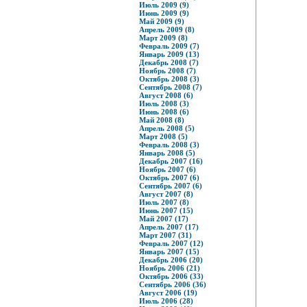
Июль 2009 (9)
Июнь 2009 (9)
Май 2009 (9)
Апрель 2009 (8)
Март 2009 (8)
Февраль 2009 (7)
Январь 2009 (13)
Декабрь 2008 (7)
Ноябрь 2008 (7)
Октябрь 2008 (3)
Сентябрь 2008 (7)
Август 2008 (6)
Июль 2008 (3)
Июнь 2008 (6)
Май 2008 (8)
Апрель 2008 (5)
Март 2008 (5)
Февраль 2008 (3)
Январь 2008 (5)
Декабрь 2007 (16)
Ноябрь 2007 (6)
Октябрь 2007 (6)
Сентябрь 2007 (6)
Август 2007 (8)
Июль 2007 (8)
Июнь 2007 (15)
Май 2007 (17)
Апрель 2007 (17)
Март 2007 (31)
Февраль 2007 (12)
Январь 2007 (15)
Декабрь 2006 (20)
Ноябрь 2006 (21)
Октябрь 2006 (33)
Сентябрь 2006 (36)
Август 2006 (19)
Июль 2006 (28)