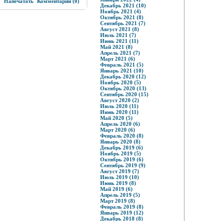
5
Напечатать
Комментарии (0)
Декабрь 2021 (10)
Ноябрь 2021 (4)
Октябрь 2021 (8)
Сентябрь 2021 (7)
Август 2021 (8)
Июль 2021 (7)
Июнь 2021 (11)
Май 2021 (8)
Апрель 2021 (7)
Март 2021 (6)
Февраль 2021 (5)
Январь 2021 (10)
Декабрь 2020 (12)
Ноябрь 2020 (5)
Октябрь 2020 (13)
Сентябрь 2020 (15)
Август 2020 (2)
Июль 2020 (11)
Июнь 2020 (11)
Май 2020 (5)
Апрель 2020 (6)
Март 2020 (6)
Февраль 2020 (8)
Январь 2020 (8)
Декабрь 2019 (6)
Ноябрь 2019 (5)
Октябрь 2019 (6)
Сентябрь 2019 (9)
Август 2019 (7)
Июль 2019 (10)
Июнь 2019 (8)
Май 2019 (6)
Апрель 2019 (5)
Март 2019 (8)
Февраль 2019 (8)
Январь 2019 (12)
Декабрь 2018 (8)