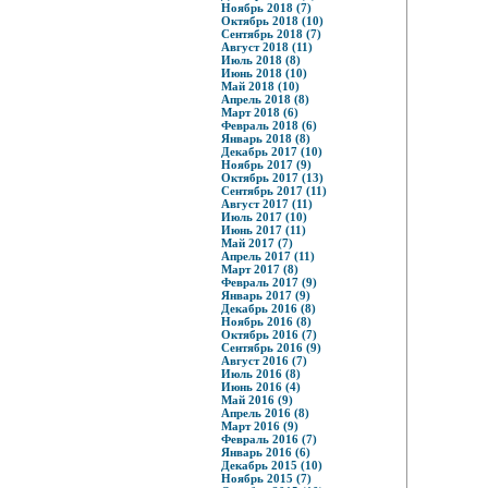
Ноябрь 2018 (7)
Октябрь 2018 (10)
Сентябрь 2018 (7)
Август 2018 (11)
Июль 2018 (8)
Июнь 2018 (10)
Май 2018 (10)
Апрель 2018 (8)
Март 2018 (6)
Февраль 2018 (6)
Январь 2018 (8)
Декабрь 2017 (10)
Ноябрь 2017 (9)
Октябрь 2017 (13)
Сентябрь 2017 (11)
Август 2017 (11)
Июль 2017 (10)
Июнь 2017 (11)
Май 2017 (7)
Апрель 2017 (11)
Март 2017 (8)
Февраль 2017 (9)
Январь 2017 (9)
Декабрь 2016 (8)
Ноябрь 2016 (8)
Октябрь 2016 (7)
Сентябрь 2016 (9)
Август 2016 (7)
Июль 2016 (8)
Июнь 2016 (4)
Май 2016 (9)
Апрель 2016 (8)
Март 2016 (9)
Февраль 2016 (7)
Январь 2016 (6)
Декабрь 2015 (10)
Ноябрь 2015 (7)