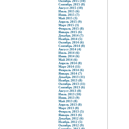
Октябрь 2015 (10)
Сентябрь 2015 (8)
Август 2015 (10)
Июль 2015 (6)
Июнь 2015 (7)
Май 2015 (3)
Апрель 2015 (9)
Март 2015 (3)
Февраль 2015 (8)
Январь 2015 (6)
Декабрь 2014 (7)
Ноябрь 2014 (5)
Октябрь 2014 (6)
Сентябрь 2014 (8)
Август 2014 (4)
Июль 2014 (6)
Июнь 2014 (6)
Май 2014 (6)
Апрель 2014 (8)
Март 2014 (11)
Февраль 2014 (6)
Январь 2014 (7)
Декабрь 2013 (11)
Ноябрь 2013 (8)
Октябрь 2013 (11)
Сентябрь 2013 (6)
Август 2013 (8)
Июль 2013 (10)
Июнь 2013 (9)
Май 2013 (8)
Апрель 2013 (8)
Март 2013 (8)
Февраль 2013 (5)
Январь 2013 (6)
Декабрь 2012 (6)
Ноябрь 2012 (5)
Октябрь 2012 (9)
Сентябрь 2012 (8)