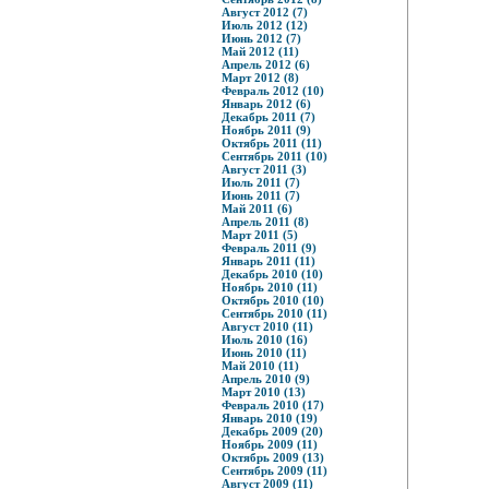
Август 2012 (7)
Июль 2012 (12)
Июнь 2012 (7)
Май 2012 (11)
Апрель 2012 (6)
Март 2012 (8)
Февраль 2012 (10)
Январь 2012 (6)
Декабрь 2011 (7)
Ноябрь 2011 (9)
Октябрь 2011 (11)
Сентябрь 2011 (10)
Август 2011 (3)
Июль 2011 (7)
Июнь 2011 (7)
Май 2011 (6)
Апрель 2011 (8)
Март 2011 (5)
Февраль 2011 (9)
Январь 2011 (11)
Декабрь 2010 (10)
Ноябрь 2010 (11)
Октябрь 2010 (10)
Сентябрь 2010 (11)
Август 2010 (11)
Июль 2010 (16)
Июнь 2010 (11)
Май 2010 (11)
Апрель 2010 (9)
Март 2010 (13)
Февраль 2010 (17)
Январь 2010 (19)
Декабрь 2009 (20)
Ноябрь 2009 (11)
Октябрь 2009 (13)
Сентябрь 2009 (11)
Август 2009 (11)