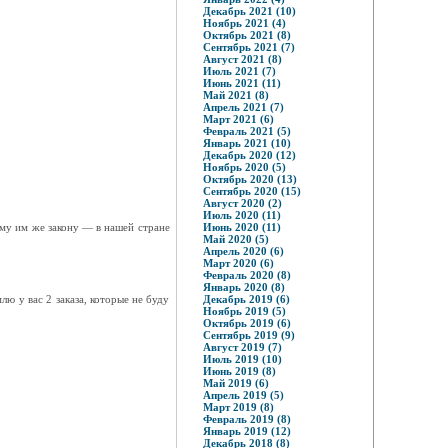
Декабрь 2021 (10)
Ноябрь 2021 (4)
Октябрь 2021 (8)
Сентябрь 2021 (7)
Август 2021 (8)
Июль 2021 (7)
Июнь 2021 (11)
Май 2021 (8)
Апрель 2021 (7)
Март 2021 (6)
Февраль 2021 (5)
Январь 2021 (10)
Декабрь 2020 (12)
Ноябрь 2020 (5)
Октябрь 2020 (13)
Сентябрь 2020 (15)
Август 2020 (2)
Июль 2020 (11)
ому им же закону — в нашей стране
Июнь 2020 (11)
Май 2020 (5)
Апрель 2020 (6)
Март 2020 (6)
Февраль 2020 (8)
Январь 2020 (8)
ю у вас 2 заказа, которые не буду
Декабрь 2019 (6)
Ноябрь 2019 (5)
Октябрь 2019 (6)
Сентябрь 2019 (9)
Август 2019 (7)
Июль 2019 (10)
Июнь 2019 (8)
Май 2019 (6)
Апрель 2019 (5)
Март 2019 (8)
Февраль 2019 (8)
Январь 2019 (12)
Декабрь 2018 (8)