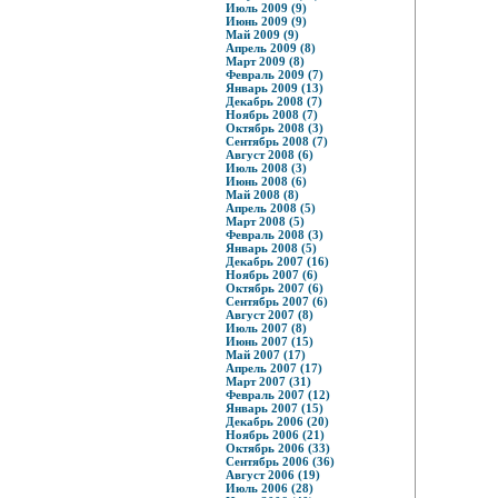
Июль 2009 (9)
Июнь 2009 (9)
Май 2009 (9)
Апрель 2009 (8)
Март 2009 (8)
Февраль 2009 (7)
Январь 2009 (13)
Декабрь 2008 (7)
Ноябрь 2008 (7)
Октябрь 2008 (3)
Сентябрь 2008 (7)
Август 2008 (6)
Июль 2008 (3)
Июнь 2008 (6)
Май 2008 (8)
Апрель 2008 (5)
Март 2008 (5)
Февраль 2008 (3)
Январь 2008 (5)
Декабрь 2007 (16)
Ноябрь 2007 (6)
Октябрь 2007 (6)
Сентябрь 2007 (6)
Август 2007 (8)
Июль 2007 (8)
Июнь 2007 (15)
Май 2007 (17)
Апрель 2007 (17)
Март 2007 (31)
Февраль 2007 (12)
Январь 2007 (15)
Декабрь 2006 (20)
Ноябрь 2006 (21)
Октябрь 2006 (33)
Сентябрь 2006 (36)
Август 2006 (19)
Июль 2006 (28)