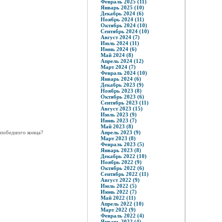
Февраль 2025 (11)
Январь 2025 (10)
Декабрь 2024 (6)
Ноябрь 2024 (11)
Октябрь 2024 (10)
Сентябрь 2024 (10)
Август 2024 (7)
Июль 2024 (11)
Июнь 2024 (6)
Май 2024 (8)
Апрель 2024 (12)
Март 2024 (7)
Февраль 2024 (10)
Январь 2024 (6)
Декабрь 2023 (9)
Ноябрь 2023 (8)
Октябрь 2023 (6)
Сентябрь 2023 (11)
Август 2023 (15)
Июль 2023 (9)
Июнь 2023 (7)
Май 2023 (8)
 победного конца?
Апрель 2023 (9)
Март 2023 (8)
Февраль 2023 (5)
Январь 2023 (8)
Декабрь 2022 (10)
Ноябрь 2022 (9)
Октябрь 2022 (6)
Сентябрь 2022 (11)
Август 2022 (9)
Июль 2022 (5)
Июнь 2022 (7)
Май 2022 (11)
Апрель 2022 (10)
Март 2022 (9)
Февраль 2022 (4)
Январь 2022 (4)