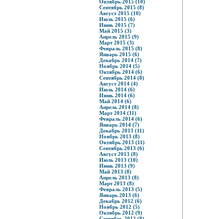
Октябрь 2015 (10)
Сентябрь 2015 (8)
Август 2015 (10)
Июль 2015 (6)
Июнь 2015 (7)
Май 2015 (3)
Апрель 2015 (9)
Март 2015 (3)
Февраль 2015 (8)
Январь 2015 (6)
Декабрь 2014 (7)
Ноябрь 2014 (5)
Октябрь 2014 (6)
Сентябрь 2014 (8)
Август 2014 (4)
Июль 2014 (6)
Июнь 2014 (6)
Май 2014 (6)
Апрель 2014 (8)
Март 2014 (11)
Февраль 2014 (6)
Январь 2014 (7)
Декабрь 2013 (11)
Ноябрь 2013 (8)
Октябрь 2013 (11)
Сентябрь 2013 (6)
Август 2013 (8)
Июль 2013 (10)
Июнь 2013 (9)
Май 2013 (8)
Апрель 2013 (8)
Март 2013 (8)
Февраль 2013 (5)
Январь 2013 (6)
Декабрь 2012 (6)
Ноябрь 2012 (5)
Октябрь 2012 (9)
Сентябрь 2012 (8)