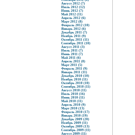
Август 2012 (7)
Июль 2012 (12)
Июнь 2012 (7)
Май 2012 (11)
Апрель 2012 (6)
Март 2012 (8)
Февраль 2012 (10)
Январь 2012 (6)
Декабрь 2011 (7)
Ноябрь 2011 (9)
Октябрь 2011 (11)
Сентябрь 2011 (10)
Август 2011 (3)
Июль 2011 (7)
Июнь 2011 (7)
Май 2011 (6)
Апрель 2011 (8)
Март 2011 (5)
Февраль 2011 (9)
Январь 2011 (11)
Декабрь 2010 (10)
Ноябрь 2010 (11)
Октябрь 2010 (10)
Сентябрь 2010 (11)
Август 2010 (11)
Июль 2010 (16)
Июнь 2010 (11)
Май 2010 (11)
Апрель 2010 (9)
Март 2010 (13)
Февраль 2010 (17)
Январь 2010 (19)
Декабрь 2009 (20)
Ноябрь 2009 (11)
Октябрь 2009 (13)
Сентябрь 2009 (11)
Август 2009 (11)