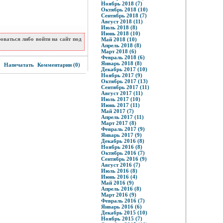
Ноябрь 2018 (7)
Октябрь 2018 (10)
Сентябрь 2018 (7)
Август 2018 (11)
Июль 2018 (8)
Июнь 2018 (10)
ваться либо войти на сайт под
Май 2018 (10)
Апрель 2018 (8)
Март 2018 (6)
Февраль 2018 (6)
5
Январь 2018 (8)
Напечатать
Комментарии (0)
Декабрь 2017 (10)
Ноябрь 2017 (9)
Октябрь 2017 (13)
Сентябрь 2017 (11)
Август 2017 (11)
Июль 2017 (10)
Июнь 2017 (11)
Май 2017 (7)
Апрель 2017 (11)
Март 2017 (8)
Февраль 2017 (9)
Январь 2017 (9)
Декабрь 2016 (8)
Ноябрь 2016 (8)
Октябрь 2016 (7)
Сентябрь 2016 (9)
Август 2016 (7)
Июль 2016 (8)
Июнь 2016 (4)
Май 2016 (9)
Апрель 2016 (8)
Март 2016 (9)
Февраль 2016 (7)
Январь 2016 (6)
Декабрь 2015 (10)
Ноябрь 2015 (7)