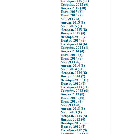
Октябрь 2015 (10)
Сентябрь 2015 (8)
Август 2015 (10)
Июль 2015 (6)
Июнь 2015 (7)
Май 2015 (3)
Апрель 2015 (9)
Март 2015 (3)
Февраль 2015 (8)
Январь 2015 (6)
Декабрь 2014 (7)
Ноябрь 2014 (5)
Октябрь 2014 (6)
Сентябрь 2014 (8)
Август 2014 (4)
Июль 2014 (6)
Июнь 2014 (6)
Май 2014 (6)
Апрель 2014 (8)
Март 2014 (11)
Февраль 2014 (6)
Январь 2014 (7)
Декабрь 2013 (11)
Ноябрь 2013 (8)
Октябрь 2013 (11)
Сентябрь 2013 (6)
Август 2013 (8)
Июль 2013 (10)
Июнь 2013 (9)
Май 2013 (8)
Апрель 2013 (8)
Март 2013 (8)
Февраль 2013 (5)
Январь 2013 (6)
Декабрь 2012 (6)
Ноябрь 2012 (5)
Октябрь 2012 (9)
Сентябрь 2012 (8)