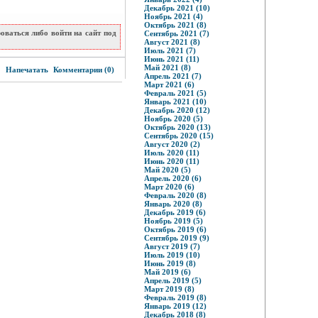
Декабрь 2021 (10)
Ноябрь 2021 (4)
Октябрь 2021 (8)
ваться либо войти на сайт под
Сентябрь 2021 (7)
Август 2021 (8)
Июль 2021 (7)
Июнь 2021 (11)
6
Май 2021 (8)
Напечатать
Комментарии (0)
Апрель 2021 (7)
Март 2021 (6)
Февраль 2021 (5)
Январь 2021 (10)
Декабрь 2020 (12)
Ноябрь 2020 (5)
Октябрь 2020 (13)
Сентябрь 2020 (15)
Август 2020 (2)
Июль 2020 (11)
Июнь 2020 (11)
Май 2020 (5)
Апрель 2020 (6)
Март 2020 (6)
Февраль 2020 (8)
Январь 2020 (8)
Декабрь 2019 (6)
Ноябрь 2019 (5)
Октябрь 2019 (6)
Сентябрь 2019 (9)
Август 2019 (7)
Июль 2019 (10)
Июнь 2019 (8)
Май 2019 (6)
Апрель 2019 (5)
Март 2019 (8)
Февраль 2019 (8)
Январь 2019 (12)
Декабрь 2018 (8)