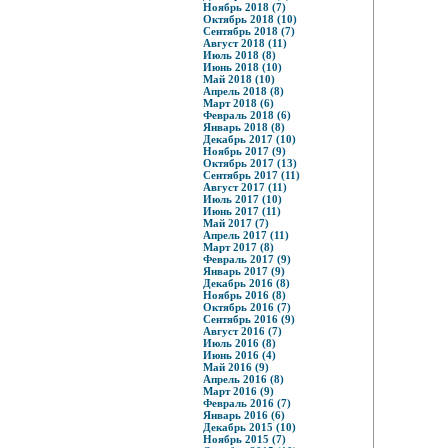
Ноябрь 2018 (7)
Октябрь 2018 (10)
Сентябрь 2018 (7)
Август 2018 (11)
Июль 2018 (8)
Июнь 2018 (10)
Май 2018 (10)
Апрель 2018 (8)
Март 2018 (6)
Февраль 2018 (6)
Январь 2018 (8)
Декабрь 2017 (10)
Ноябрь 2017 (9)
Октябрь 2017 (13)
Сентябрь 2017 (11)
Август 2017 (11)
Июль 2017 (10)
Июнь 2017 (11)
Май 2017 (7)
Апрель 2017 (11)
Март 2017 (8)
Февраль 2017 (9)
Январь 2017 (9)
Декабрь 2016 (8)
Ноябрь 2016 (8)
Октябрь 2016 (7)
Сентябрь 2016 (9)
Август 2016 (7)
Июль 2016 (8)
Июнь 2016 (4)
Май 2016 (9)
Апрель 2016 (8)
Март 2016 (9)
Февраль 2016 (7)
Январь 2016 (6)
Декабрь 2015 (10)
Ноябрь 2015 (7)