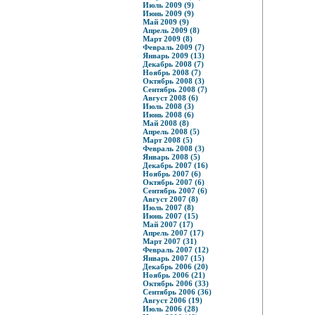
Июль 2009 (9)
Июнь 2009 (9)
Май 2009 (9)
Апрель 2009 (8)
Март 2009 (8)
Февраль 2009 (7)
Январь 2009 (13)
Декабрь 2008 (7)
Ноябрь 2008 (7)
Октябрь 2008 (3)
Сентябрь 2008 (7)
Август 2008 (6)
Июль 2008 (3)
Июнь 2008 (6)
Май 2008 (8)
Апрель 2008 (5)
Март 2008 (5)
Февраль 2008 (3)
Январь 2008 (5)
Декабрь 2007 (16)
Ноябрь 2007 (6)
Октябрь 2007 (6)
Сентябрь 2007 (6)
Август 2007 (8)
Июль 2007 (8)
Июнь 2007 (15)
Май 2007 (17)
Апрель 2007 (17)
Март 2007 (31)
Февраль 2007 (12)
Январь 2007 (15)
Декабрь 2006 (20)
Ноябрь 2006 (21)
Октябрь 2006 (33)
Сентябрь 2006 (36)
Август 2006 (19)
Июль 2006 (28)