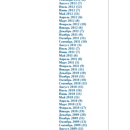
Август 2012 (7)
Июль 2012 (12)
Июнь 2012 (7)
Май 2012 (11)
Апрель 2012 (6)
Март 2012 (8)
Февраль 2012 (10)
Январь 2012 (6)
Декабрь 2011 (7)
Ноябрь 2011 (9)
Октябрь 2011 (11)
Сентябрь 2011 (10)
Август 2011 (3)
Июль 2011 (7)
Июнь 2011 (7)
Май 2011 (6)
Апрель 2011 (8)
Март 2011 (5)
Февраль 2011 (9)
Январь 2011 (11)
Декабрь 2010 (10)
Ноябрь 2010 (11)
Октябрь 2010 (10)
Сентябрь 2010 (11)
Август 2010 (11)
Июль 2010 (16)
Июнь 2010 (11)
Май 2010 (11)
Апрель 2010 (9)
Март 2010 (13)
Февраль 2010 (17)
Январь 2010 (19)
Декабрь 2009 (20)
Ноябрь 2009 (11)
Октябрь 2009 (13)
Сентябрь 2009 (11)
Август 2009 (11)