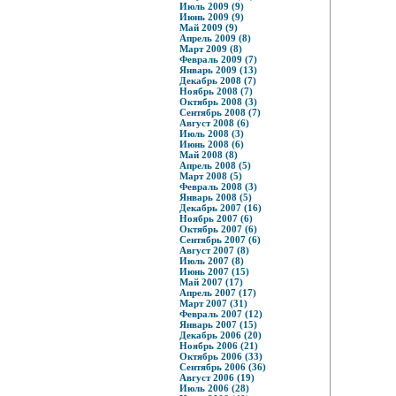
Июль 2009 (9)
Июнь 2009 (9)
Май 2009 (9)
Апрель 2009 (8)
Март 2009 (8)
Февраль 2009 (7)
Январь 2009 (13)
Декабрь 2008 (7)
Ноябрь 2008 (7)
Октябрь 2008 (3)
Сентябрь 2008 (7)
Август 2008 (6)
Июль 2008 (3)
Июнь 2008 (6)
Май 2008 (8)
Апрель 2008 (5)
Март 2008 (5)
Февраль 2008 (3)
Январь 2008 (5)
Декабрь 2007 (16)
Ноябрь 2007 (6)
Октябрь 2007 (6)
Сентябрь 2007 (6)
Август 2007 (8)
Июль 2007 (8)
Июнь 2007 (15)
Май 2007 (17)
Апрель 2007 (17)
Март 2007 (31)
Февраль 2007 (12)
Январь 2007 (15)
Декабрь 2006 (20)
Ноябрь 2006 (21)
Октябрь 2006 (33)
Сентябрь 2006 (36)
Август 2006 (19)
Июль 2006 (28)