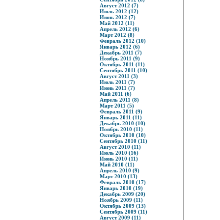
Август 2012 (7)
Июль 2012 (12)
Июнь 2012 (7)
Май 2012 (11)
Апрель 2012 (6)
Март 2012 (8)
Февраль 2012 (10)
Январь 2012 (6)
Декабрь 2011 (7)
Ноябрь 2011 (9)
Октябрь 2011 (11)
Сентябрь 2011 (10)
Август 2011 (3)
Июль 2011 (7)
Июнь 2011 (7)
Май 2011 (6)
Апрель 2011 (8)
Март 2011 (5)
Февраль 2011 (9)
Январь 2011 (11)
Декабрь 2010 (10)
Ноябрь 2010 (11)
Октябрь 2010 (10)
Сентябрь 2010 (11)
Август 2010 (11)
Июль 2010 (16)
Июнь 2010 (11)
Май 2010 (11)
Апрель 2010 (9)
Март 2010 (13)
Февраль 2010 (17)
Январь 2010 (19)
Декабрь 2009 (20)
Ноябрь 2009 (11)
Октябрь 2009 (13)
Сентябрь 2009 (11)
Август 2009 (11)