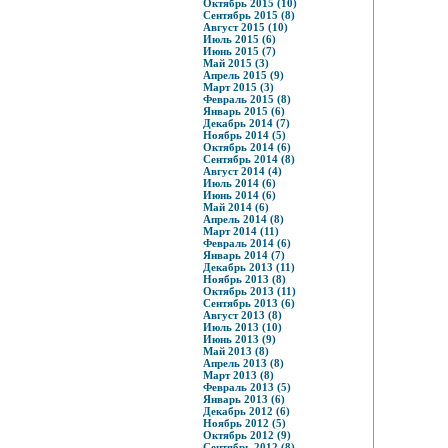
Октябрь 2015 (10)
Сентябрь 2015 (8)
Август 2015 (10)
Июль 2015 (6)
Июнь 2015 (7)
Май 2015 (3)
Апрель 2015 (9)
Март 2015 (3)
Февраль 2015 (8)
Январь 2015 (6)
Декабрь 2014 (7)
Ноябрь 2014 (5)
Октябрь 2014 (6)
Сентябрь 2014 (8)
Август 2014 (4)
Июль 2014 (6)
Июнь 2014 (6)
Май 2014 (6)
Апрель 2014 (8)
Март 2014 (11)
Февраль 2014 (6)
Январь 2014 (7)
Декабрь 2013 (11)
Ноябрь 2013 (8)
Октябрь 2013 (11)
Сентябрь 2013 (6)
Август 2013 (8)
Июль 2013 (10)
Июнь 2013 (9)
Май 2013 (8)
Апрель 2013 (8)
Март 2013 (8)
Февраль 2013 (5)
Январь 2013 (6)
Декабрь 2012 (6)
Ноябрь 2012 (5)
Октябрь 2012 (9)
Сентябрь 2012 (8)