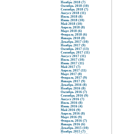
Ноябрь 2018 (7)
Октябрь 2018 (10)
Сентябрь 2018 (7)
Август 2018 (11)
Июль 2018 (8)
Июнь 2018 (10)
Май 2018 (10)
Апрель 2018 (8)
Март 2018 (6)
Февраль 2018 (6)
Январь 2018 (8)
Декабрь 2017 (10)
Ноябрь 2017 (9)
Октябрь 2017 (13)
Сентябрь 2017 (11)
Август 2017 (11)
Июль 2017 (10)
Июнь 2017 (11)
Май 2017 (7)
Апрель 2017 (11)
Март 2017 (8)
Февраль 2017 (9)
Январь 2017 (9)
Декабрь 2016 (8)
Ноябрь 2016 (8)
Октябрь 2016 (7)
Сентябрь 2016 (9)
Август 2016 (7)
Июль 2016 (8)
Июнь 2016 (4)
Май 2016 (9)
Апрель 2016 (8)
Март 2016 (9)
Февраль 2016 (7)
Январь 2016 (6)
Декабрь 2015 (10)
Ноябрь 2015 (7)