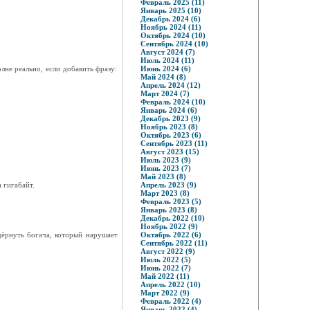
Февраль 2025 (11)
Январь 2025 (10)
Декабрь 2024 (6)
Ноябрь 2024 (11)
Октябрь 2024 (10)
Сентябрь 2024 (10)
Август 2024 (7)
Июль 2024 (11)
не реально, если добавить фразу:
Июнь 2024 (6)
Май 2024 (8)
Апрель 2024 (12)
Март 2024 (7)
Февраль 2024 (10)
Январь 2024 (6)
Декабрь 2023 (9)
Ноябрь 2023 (8)
Октябрь 2023 (6)
Сентябрь 2023 (11)
Август 2023 (15)
Июль 2023 (9)
Июнь 2023 (7)
Май 2023 (8)
 гигабайт.
Апрель 2023 (9)
Март 2023 (8)
Февраль 2023 (5)
Январь 2023 (8)
Декабрь 2022 (10)
Ноябрь 2022 (9)
дёрнуть богача, который нарушает
Октябрь 2022 (6)
Сентябрь 2022 (11)
Август 2022 (9)
Июль 2022 (5)
Июнь 2022 (7)
Май 2022 (11)
Апрель 2022 (10)
Март 2022 (9)
Февраль 2022 (4)
Январь 2022 (4)