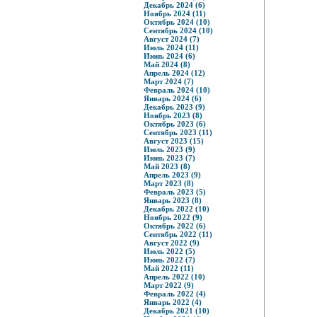
Декабрь 2024 (6)
Ноябрь 2024 (11)
Октябрь 2024 (10)
Сентябрь 2024 (10)
Август 2024 (7)
Июль 2024 (11)
Июнь 2024 (6)
Май 2024 (8)
Апрель 2024 (12)
Март 2024 (7)
Февраль 2024 (10)
Январь 2024 (6)
Декабрь 2023 (9)
Ноябрь 2023 (8)
Октябрь 2023 (6)
Сентябрь 2023 (11)
Август 2023 (15)
Июль 2023 (9)
Июнь 2023 (7)
Май 2023 (8)
Апрель 2023 (9)
Март 2023 (8)
Февраль 2023 (5)
Январь 2023 (8)
Декабрь 2022 (10)
Ноябрь 2022 (9)
Октябрь 2022 (6)
Сентябрь 2022 (11)
Август 2022 (9)
Июль 2022 (5)
Июнь 2022 (7)
Май 2022 (11)
Апрель 2022 (10)
Март 2022 (9)
Февраль 2022 (4)
Январь 2022 (4)
Декабрь 2021 (10)