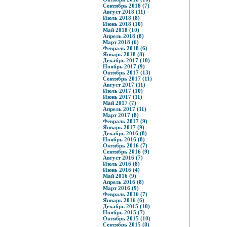
Сентябрь 2018 (7)
Август 2018 (11)
Июль 2018 (8)
Июнь 2018 (10)
Май 2018 (10)
Апрель 2018 (8)
Март 2018 (6)
Февраль 2018 (6)
Январь 2018 (8)
Декабрь 2017 (10)
Ноябрь 2017 (9)
Октябрь 2017 (13)
Сентябрь 2017 (11)
Август 2017 (11)
Июль 2017 (10)
Июнь 2017 (11)
Май 2017 (7)
Апрель 2017 (11)
Март 2017 (8)
Февраль 2017 (9)
Январь 2017 (9)
Декабрь 2016 (8)
Ноябрь 2016 (8)
Октябрь 2016 (7)
Сентябрь 2016 (9)
Август 2016 (7)
Июль 2016 (8)
Июнь 2016 (4)
Май 2016 (9)
Апрель 2016 (8)
Март 2016 (9)
Февраль 2016 (7)
Январь 2016 (6)
Декабрь 2015 (10)
Ноябрь 2015 (7)
Октябрь 2015 (10)
Сентябрь 2015 (8)