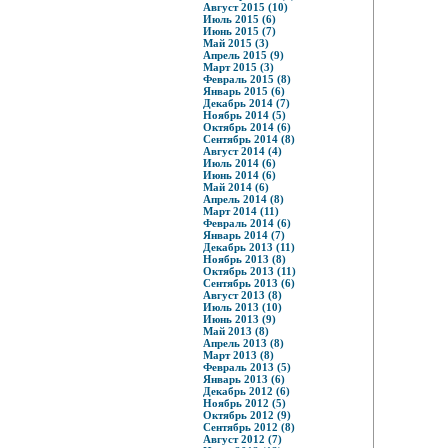
Август 2015 (10)
Июль 2015 (6)
Июнь 2015 (7)
Май 2015 (3)
Апрель 2015 (9)
Март 2015 (3)
Февраль 2015 (8)
Январь 2015 (6)
Декабрь 2014 (7)
Ноябрь 2014 (5)
Октябрь 2014 (6)
Сентябрь 2014 (8)
Август 2014 (4)
Июль 2014 (6)
Июнь 2014 (6)
Май 2014 (6)
Апрель 2014 (8)
Март 2014 (11)
Февраль 2014 (6)
Январь 2014 (7)
Декабрь 2013 (11)
Ноябрь 2013 (8)
Октябрь 2013 (11)
Сентябрь 2013 (6)
Август 2013 (8)
Июль 2013 (10)
Июнь 2013 (9)
Май 2013 (8)
Апрель 2013 (8)
Март 2013 (8)
Февраль 2013 (5)
Январь 2013 (6)
Декабрь 2012 (6)
Ноябрь 2012 (5)
Октябрь 2012 (9)
Сентябрь 2012 (8)
Август 2012 (7)