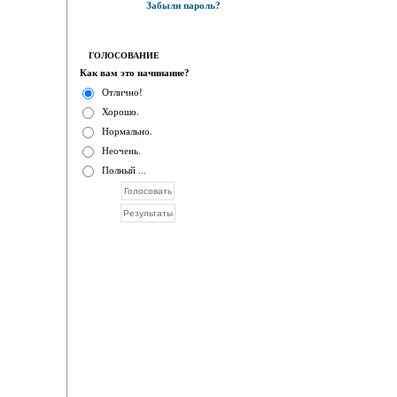
Забыли пароль?
ГОЛОСОВАНИЕ
Как вам это начинание?
Отлично!
Хорошо.
Нормально.
Неочень.
Полный ...