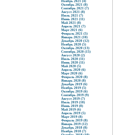
Ноябрь 2021 (4)
Октябрь 2021 (8)
Сентябрь 2021 (7)
Август 2021 (8)
Июль 2021 (7)
Июнь 2021 (11)
Май 2021 (8)
Апрель 2021 (7)
Март 2021 (6)
Февраль 2021 (5)
Январь 2021 (10)
Декабрь 2020 (12)
Ноябрь 2020 (5)
Октябрь 2020 (13)
Сентябрь 2020 (15)
Август 2020 (2)
Июль 2020 (11)
Июнь 2020 (11)
Май 2020 (5)
Апрель 2020 (6)
Март 2020 (6)
Февраль 2020 (8)
Январь 2020 (8)
Декабрь 2019 (6)
Ноябрь 2019 (5)
Октябрь 2019 (6)
Сентябрь 2019 (9)
Август 2019 (7)
Июль 2019 (10)
Июнь 2019 (8)
Май 2019 (6)
Апрель 2019 (5)
Март 2019 (8)
Февраль 2019 (8)
Январь 2019 (12)
Декабрь 2018 (8)
Ноябрь 2018 (7)
Октябрь 2018 (10)