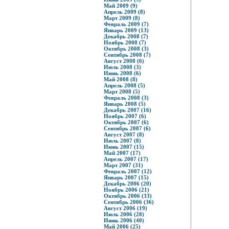
Май 2009 (9)
Апрель 2009 (8)
Март 2009 (8)
Февраль 2009 (7)
Январь 2009 (13)
Декабрь 2008 (7)
Ноябрь 2008 (7)
Октябрь 2008 (3)
Сентябрь 2008 (7)
Август 2008 (6)
Июль 2008 (3)
Июнь 2008 (6)
Май 2008 (8)
Апрель 2008 (5)
Март 2008 (5)
Февраль 2008 (3)
Январь 2008 (5)
Декабрь 2007 (16)
Ноябрь 2007 (6)
Октябрь 2007 (6)
Сентябрь 2007 (6)
Август 2007 (8)
Июль 2007 (8)
Июнь 2007 (15)
Май 2007 (17)
Апрель 2007 (17)
Март 2007 (31)
Февраль 2007 (12)
Январь 2007 (15)
Декабрь 2006 (20)
Ноябрь 2006 (21)
Октябрь 2006 (33)
Сентябрь 2006 (36)
Август 2006 (19)
Июль 2006 (28)
Июнь 2006 (40)
Май 2006 (25)