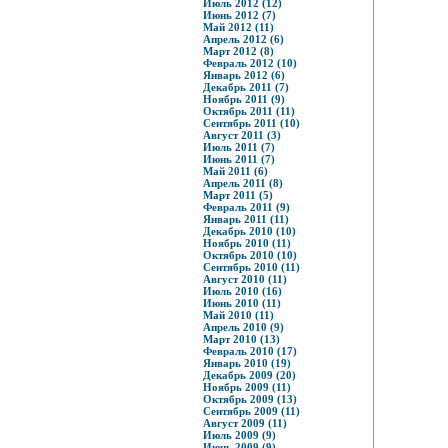
Июль 2012 (12)
Июнь 2012 (7)
Май 2012 (11)
Апрель 2012 (6)
Март 2012 (8)
Февраль 2012 (10)
Январь 2012 (6)
Декабрь 2011 (7)
Ноябрь 2011 (9)
Октябрь 2011 (11)
Сентябрь 2011 (10)
Август 2011 (3)
Июль 2011 (7)
Июнь 2011 (7)
Май 2011 (6)
Апрель 2011 (8)
Март 2011 (5)
Февраль 2011 (9)
Январь 2011 (11)
Декабрь 2010 (10)
Ноябрь 2010 (11)
Октябрь 2010 (10)
Сентябрь 2010 (11)
Август 2010 (11)
Июль 2010 (16)
Июнь 2010 (11)
Май 2010 (11)
Апрель 2010 (9)
Март 2010 (13)
Февраль 2010 (17)
Январь 2010 (19)
Декабрь 2009 (20)
Ноябрь 2009 (11)
Октябрь 2009 (13)
Сентябрь 2009 (11)
Август 2009 (11)
Июль 2009 (9)
Июнь 2009 (9)