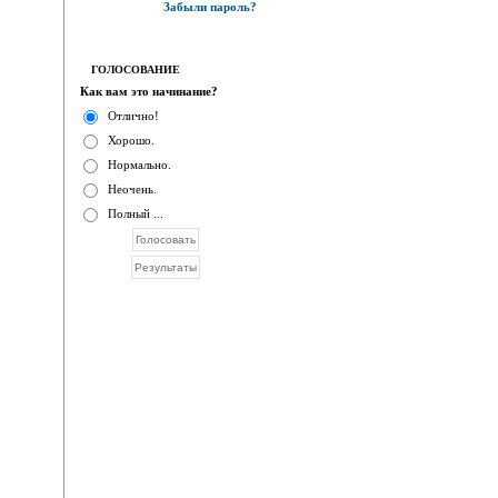
Забыли пароль?
ГОЛОСОВАНИЕ
Как вам это начинание?
Отлично!
Хорошо.
Нормально.
Неочень.
Полный ...