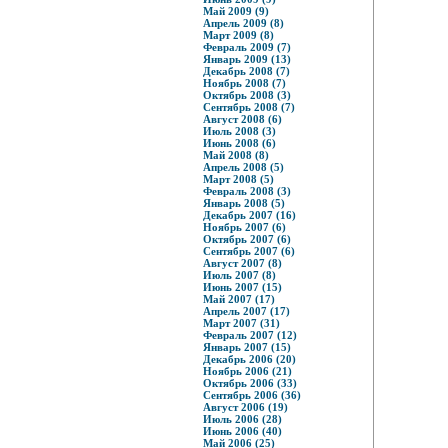
Май 2009 (9)
Апрель 2009 (8)
Март 2009 (8)
Февраль 2009 (7)
Январь 2009 (13)
Декабрь 2008 (7)
Ноябрь 2008 (7)
Октябрь 2008 (3)
Сентябрь 2008 (7)
Август 2008 (6)
Июль 2008 (3)
Июнь 2008 (6)
Май 2008 (8)
Апрель 2008 (5)
Март 2008 (5)
Февраль 2008 (3)
Январь 2008 (5)
Декабрь 2007 (16)
Ноябрь 2007 (6)
Октябрь 2007 (6)
Сентябрь 2007 (6)
Август 2007 (8)
Июль 2007 (8)
Июнь 2007 (15)
Май 2007 (17)
Апрель 2007 (17)
Март 2007 (31)
Февраль 2007 (12)
Январь 2007 (15)
Декабрь 2006 (20)
Ноябрь 2006 (21)
Октябрь 2006 (33)
Сентябрь 2006 (36)
Август 2006 (19)
Июль 2006 (28)
Июнь 2006 (40)
Май 2006 (25)