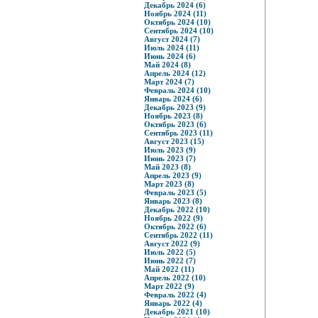
Декабрь 2024 (6)
Ноябрь 2024 (11)
Октябрь 2024 (10)
Сентябрь 2024 (10)
Август 2024 (7)
Июль 2024 (11)
Июнь 2024 (6)
Май 2024 (8)
Апрель 2024 (12)
Март 2024 (7)
Февраль 2024 (10)
Январь 2024 (6)
Декабрь 2023 (9)
Ноябрь 2023 (8)
Октябрь 2023 (6)
Сентябрь 2023 (11)
Август 2023 (15)
Июль 2023 (9)
Июнь 2023 (7)
Май 2023 (8)
Апрель 2023 (9)
Март 2023 (8)
Февраль 2023 (5)
Январь 2023 (8)
Декабрь 2022 (10)
Ноябрь 2022 (9)
Октябрь 2022 (6)
Сентябрь 2022 (11)
Август 2022 (9)
Июль 2022 (5)
Июнь 2022 (7)
Май 2022 (11)
Апрель 2022 (10)
Март 2022 (9)
Февраль 2022 (4)
Январь 2022 (4)
Декабрь 2021 (10)