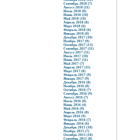
Сентябрь 2018 (7)
Август 2018 (11)
Июль 2018 (8)
Июнь 2018 (10)
Май 2018 (10)
Апрель 2018 (8)
Март 2018 (6)
Февраль 2018 (6)
Январь 2018 (8)
Декабрь 2017 (10)
Ноябрь 2017 (9)
Октябрь 2017 (13)
Сентябрь 2017 (11)
Август 2017 (11)
Июль 2017 (10)
Июнь 2017 (11)
Май 2017 (7)
Апрель 2017 (11)
Март 2017 (8)
Февраль 2017 (9)
Январь 2017 (9)
Декабрь 2016 (8)
Ноябрь 2016 (8)
Октябрь 2016 (7)
Сентябрь 2016 (9)
Август 2016 (7)
Июль 2016 (8)
Июнь 2016 (4)
Май 2016 (9)
Апрель 2016 (8)
Март 2016 (9)
Февраль 2016 (7)
Январь 2016 (6)
Декабрь 2015 (10)
Ноябрь 2015 (7)
Октябрь 2015 (10)
Сентябрь 2015 (8)