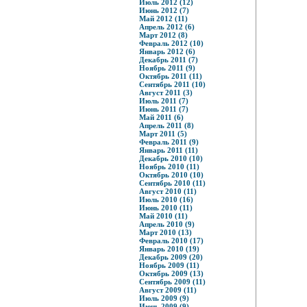
Июль 2012 (12)
Июнь 2012 (7)
Май 2012 (11)
Апрель 2012 (6)
Март 2012 (8)
Февраль 2012 (10)
Январь 2012 (6)
Декабрь 2011 (7)
Ноябрь 2011 (9)
Октябрь 2011 (11)
Сентябрь 2011 (10)
Август 2011 (3)
Июль 2011 (7)
Июнь 2011 (7)
Май 2011 (6)
Апрель 2011 (8)
Март 2011 (5)
Февраль 2011 (9)
Январь 2011 (11)
Декабрь 2010 (10)
Ноябрь 2010 (11)
Октябрь 2010 (10)
Сентябрь 2010 (11)
Август 2010 (11)
Июль 2010 (16)
Июнь 2010 (11)
Май 2010 (11)
Апрель 2010 (9)
Март 2010 (13)
Февраль 2010 (17)
Январь 2010 (19)
Декабрь 2009 (20)
Ноябрь 2009 (11)
Октябрь 2009 (13)
Сентябрь 2009 (11)
Август 2009 (11)
Июль 2009 (9)
Июнь 2009 (9)