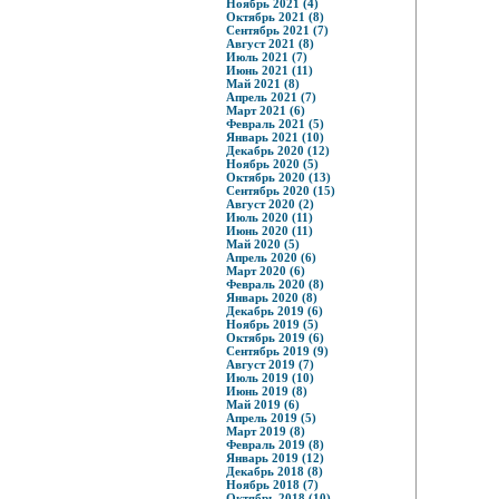
Ноябрь 2021 (4)
Октябрь 2021 (8)
Сентябрь 2021 (7)
Август 2021 (8)
Июль 2021 (7)
Июнь 2021 (11)
Май 2021 (8)
Апрель 2021 (7)
Март 2021 (6)
Февраль 2021 (5)
Январь 2021 (10)
Декабрь 2020 (12)
Ноябрь 2020 (5)
Октябрь 2020 (13)
Сентябрь 2020 (15)
Август 2020 (2)
Июль 2020 (11)
Июнь 2020 (11)
Май 2020 (5)
Апрель 2020 (6)
Март 2020 (6)
Февраль 2020 (8)
Январь 2020 (8)
Декабрь 2019 (6)
Ноябрь 2019 (5)
Октябрь 2019 (6)
Сентябрь 2019 (9)
Август 2019 (7)
Июль 2019 (10)
Июнь 2019 (8)
Май 2019 (6)
Апрель 2019 (5)
Март 2019 (8)
Февраль 2019 (8)
Январь 2019 (12)
Декабрь 2018 (8)
Ноябрь 2018 (7)
Октябрь 2018 (10)