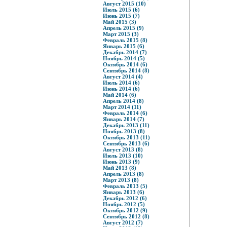
Август 2015 (10)
Июль 2015 (6)
Июнь 2015 (7)
Май 2015 (3)
Апрель 2015 (9)
Март 2015 (3)
Февраль 2015 (8)
Январь 2015 (6)
Декабрь 2014 (7)
Ноябрь 2014 (5)
Октябрь 2014 (6)
Сентябрь 2014 (8)
Август 2014 (4)
Июль 2014 (6)
Июнь 2014 (6)
Май 2014 (6)
Апрель 2014 (8)
Март 2014 (11)
Февраль 2014 (6)
Январь 2014 (7)
Декабрь 2013 (11)
Ноябрь 2013 (8)
Октябрь 2013 (11)
Сентябрь 2013 (6)
Август 2013 (8)
Июль 2013 (10)
Июнь 2013 (9)
Май 2013 (8)
Апрель 2013 (8)
Март 2013 (8)
Февраль 2013 (5)
Январь 2013 (6)
Декабрь 2012 (6)
Ноябрь 2012 (5)
Октябрь 2012 (9)
Сентябрь 2012 (8)
Август 2012 (7)