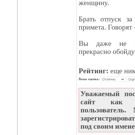
женщину.
Брать отпуск за
примета. Говорят -
Вы даже не пр
прекрасно обойду
Рейтинг:
еще ник
Ваша оценка:
Уважаемый по
сайт как не
пользователь
зарегистрироват
под своим имене