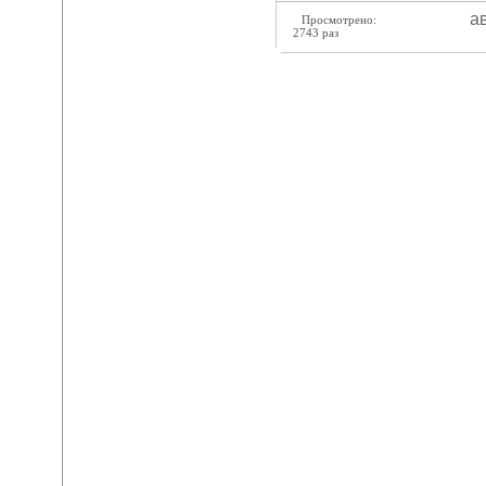
ав
Просмотрено:
2743 раз